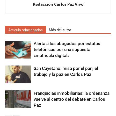
Redacción Carlos Paz Vivo
Artículo relacionados
Más del autor
Alerta a los abogados por estafas
telefónicas por una supuesta
«matrícula digital»
San Cayetano: misa por el pan, el
trabajo y la paz en Carlos Paz
Franquicias inmobiliarias: la ordenanza
vuelve al centro del debate en Carlos
Paz