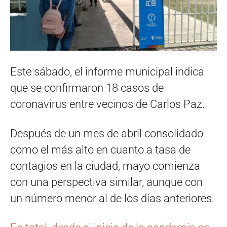
Este sábado, el informe municipal indica
que se confirmaron 18 casos de
coronavirus entre vecinos de Carlos Paz.
Después de un mes de abril consolidado
como el más alto en cuanto a tasa de
contagios en la ciudad, mayo comienza
con una perspectiva similar, aunque con
un número menor al de los días anteriores.