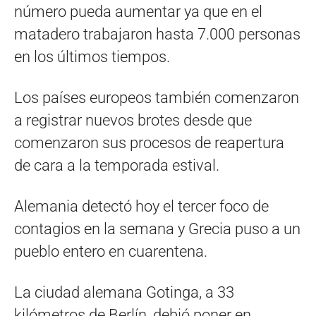
número pueda aumentar ya que en el
matadero trabajaron hasta 7.000 personas
en los últimos tiempos.
Los países europeos también comenzaron
a registrar nuevos brotes desde que
comenzaron sus procesos de reapertura
de cara a la temporada estival.
Alemania detectó hoy el tercer foco de
contagios en la semana y Grecia puso a un
pueblo entero en cuarentena.
La ciudad alemana Gotinga, a 33
kilómetros de Berlín, debió poner en