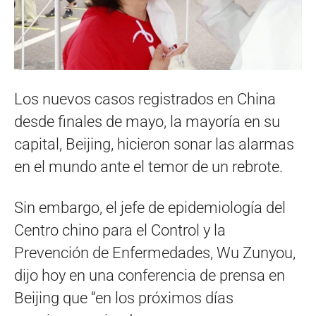
Los nuevos casos registrados en China
desde finales de mayo, la mayoría en su
capital, Beijing, hicieron sonar las alarmas
en el mundo ante el temor de un rebrote.
Sin embargo, el jefe de epidemiología del
Centro chino para el Control y la
Prevención de Enfermedades, Wu Zunyou,
dijo hoy en una conferencia de prensa en
Beijing que “en los próximos días