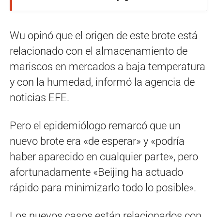
Wu opinó que el origen de este brote está
relacionado con el almacenamiento de
mariscos en mercados a baja temperatura
y con la humedad, informó la agencia de
noticias EFE.
Pero el epidemiólogo remarcó que un
nuevo brote era «de esperar» y «podría
haber aparecido en cualquier parte», pero
afortunadamente «Beijing ha actuado
rápido para minimizarlo todo lo posible».
Los nuevos casos están relacionados con