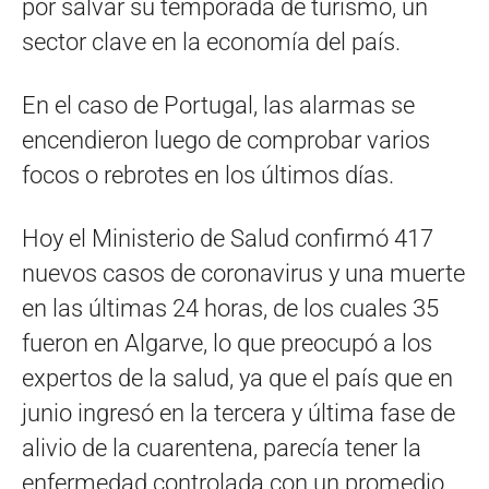
por salvar su temporada de turismo, un
sector clave en la economía del país.
En el caso de Portugal, las alarmas se
encendieron luego de comprobar varios
focos o rebrotes en los últimos días.
Hoy el Ministerio de Salud confirmó 417
nuevos casos de coronavirus y una muerte
en las últimas 24 horas, de los cuales 35
fueron en Algarve, lo que preocupó a los
expertos de la salud, ya que el país que en
junio ingresó en la tercera y última fase de
alivio de la cuarentena, parecía tener la
enfermedad controlada con un promedio