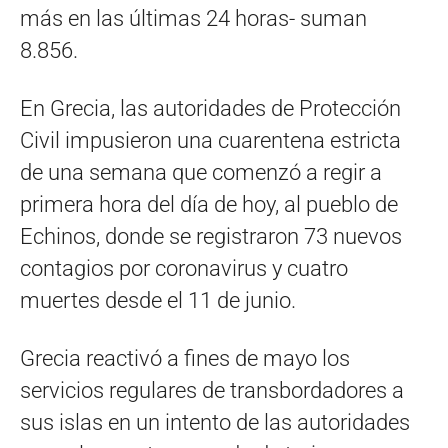
más en las últimas 24 horas- suman
8.856.
En Grecia, las autoridades de Protección
Civil impusieron una cuarentena estricta
de una semana que comenzó a regir a
primera hora del día de hoy, al pueblo de
Echinos, donde se registraron 73 nuevos
contagios por coronavirus y cuatro
muertes desde el 11 de junio.
Grecia reactivó a fines de mayo los
servicios regulares de transbordadores a
sus islas en un intento de las autoridades