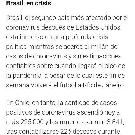
Brasil, en crisis
Brasil, el segundo país más afectado por el
coronavirus después de Estados Unidos,
está inmerso en una profunda crisis
política mientras se acerca al millón de
casos de coronavirus y sin estimaciones
confiables sobre cuándo llegará el pico de
la pandemia, a pesar de lo cual este fin de
semana volverá el fútbol a Río de Janeiro.
En Chile, en tanto, la cantidad de casos
positivos de coronavirus ascendió hoy a
más 225.000 y las muertes suman 3.841,
tras contabilizarse 226 decesos durante