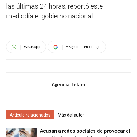
las últimas 24 horas, reportó este
mediodía el gobierno nacional.
WhatsApp
+ Seguinos en Google
Agencia Telam
Artículo relacionados
Más del autor
Acusan a redes sociales de provocar el