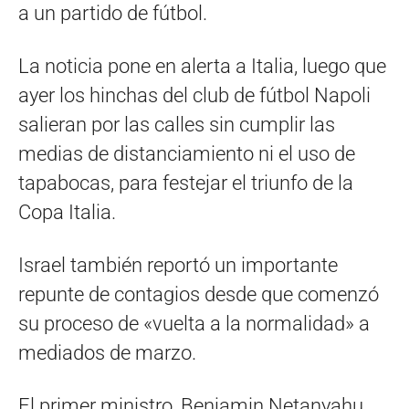
a un partido de fútbol.
La noticia pone en alerta a Italia, luego que
ayer los hinchas del club de fútbol Napoli
salieran por las calles sin cumplir las
medias de distanciamiento ni el uso de
tapabocas, para festejar el triunfo de la
Copa Italia.
Israel también reportó un importante
repunte de contagios desde que comenzó
su proceso de «vuelta a la normalidad» a
mediados de marzo.
El primer ministro, Benjamin Netanyahu,