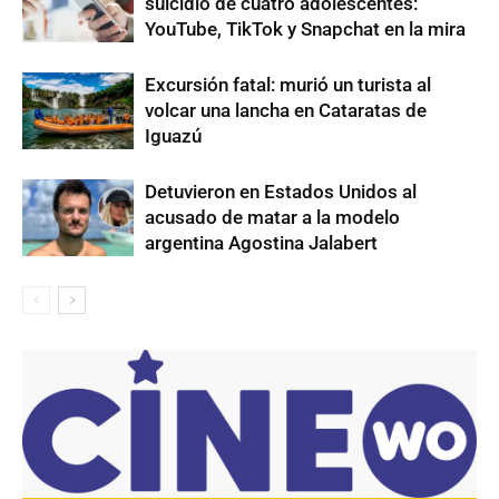
suicidio de cuatro adolescentes:
YouTube, TikTok y Snapchat en la mira
Excursión fatal: murió un turista al
volcar una lancha en Cataratas de
Iguazú
Detuvieron en Estados Unidos al
acusado de matar a la modelo
argentina Agostina Jalabert