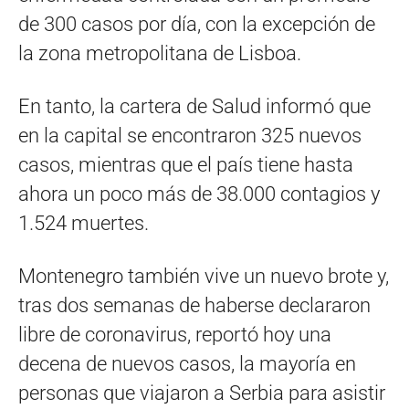
de 300 casos por día, con la excepción de
la zona metropolitana de Lisboa.
En tanto, la cartera de Salud informó que
en la capital se encontraron 325 nuevos
casos, mientras que el país tiene hasta
ahora un poco más de 38.000 contagios y
1.524 muertes.
Montenegro también vive un nuevo brote y,
tras dos semanas de haberse declararon
libre de coronavirus, reportó hoy una
decena de nuevos casos, la mayoría en
personas que viajaron a Serbia para asistir