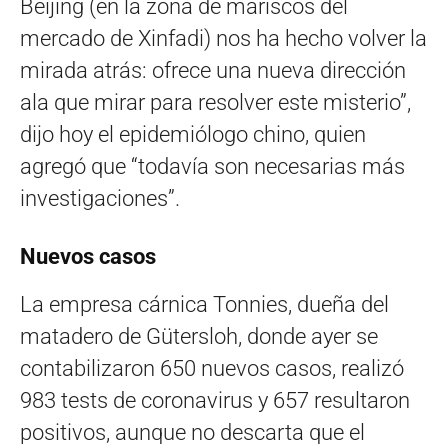
Beijing (en la zona de mariscos del
mercado de Xinfadi) nos ha hecho volver la
mirada atrás: ofrece una nueva dirección
ala que mirar para resolver este misterio”,
dijo hoy el epidemiólogo chino, quien
agregó que “todavía son necesarias más
investigaciones”.
Nuevos casos
La empresa cárnica Tonnies, dueña del
matadero de Gütersloh, donde ayer se
contabilizaron 650 nuevos casos, realizó
983 tests de coronavirus y 657 resultaron
positivos, aunque no descarta que el