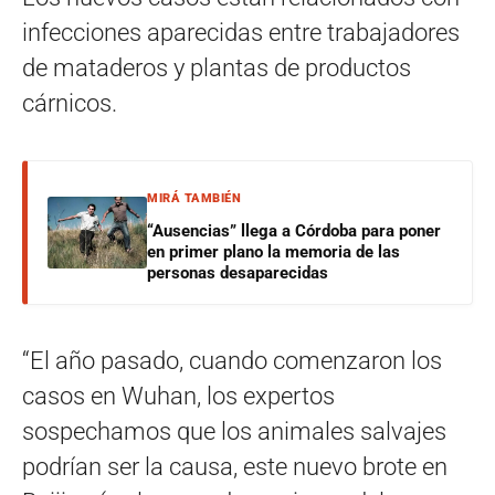
infecciones aparecidas entre trabajadores
de mataderos y plantas de productos
cárnicos.
MIRÁ TAMBIÉN
“Ausencias” llega a Córdoba para poner
en primer plano la memoria de las
personas desaparecidas
“El año pasado, cuando comenzaron los
casos en Wuhan, los expertos
sospechamos que los animales salvajes
podrían ser la causa, este nuevo brote en