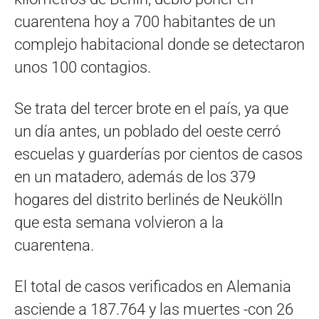
cuarentena hoy a 700 habitantes de un
complejo habitacional donde se detectaron
unos 100 contagios.
Se trata del tercer brote en el país, ya que
un día antes, un poblado del oeste cerró
escuelas y guarderías por cientos de casos
en un matadero, además de los 379
hogares del distrito berlinés de Neukölln
que esta semana volvieron a la
cuarentena.
El total de casos verificados en Alemania
asciende a 187.764 y las muertes -con 26