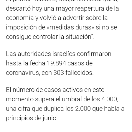
descartó hoy una mayor reapertura de la
economía y volvió a advertir sobre la
imposición de «medidas duras» si no se
consigue controlar la situación”.
Las autoridades israelíes confirmaron
hasta la fecha 19.894 casos de
coronavirus, con 303 fallecidos.
El número de casos activos en este
momento supera el umbral de los 4.000,
una cifra que duplica los 2.000 que había a
principios de junio.