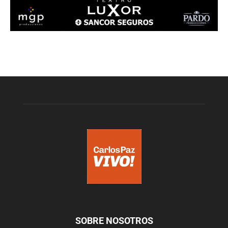
SOBRE NOSOTROS