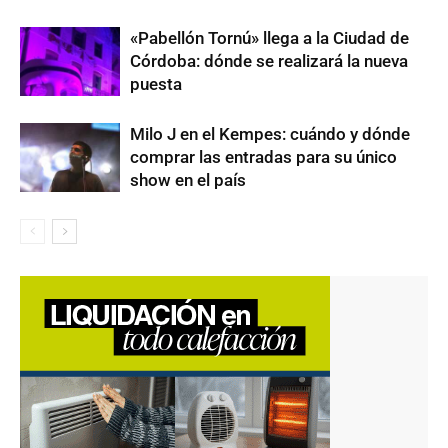
«Pabellón Tornú» llega a la Ciudad de
Córdoba: dónde se realizará la nueva
puesta
Milo J en el Kempes: cuándo y dónde
comprar las entradas para su único
show en el país