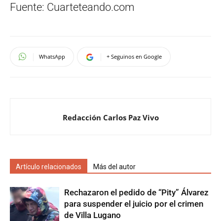
Fuente: Cuarteteando.com
WhatsApp
+ Seguinos en Google
Redacción Carlos Paz Vivo
Artículo relacionados
Más del autor
Rechazaron el pedido de “Pity” Álvarez
para suspender el juicio por el crimen
de Villa Lugano