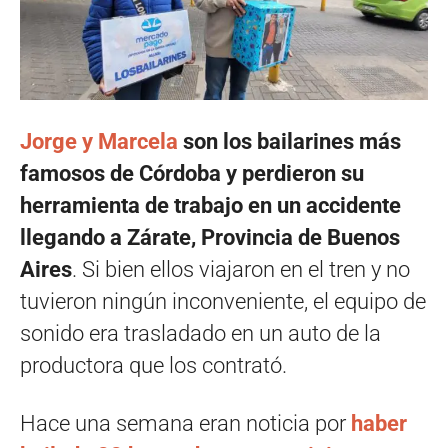
Jorge y Marcela
son los bailarines más
famosos de Córdoba y perdieron su
herramienta de trabajo en un accidente
llegando a Zárate, Provincia de Buenos
Aires
. Si bien ellos viajaron en el tren y no
tuvieron ningún inconveniente, el equipo de
sonido era trasladado en un auto de la
productora que los contrató.
Hace una semana eran noticia por
haber