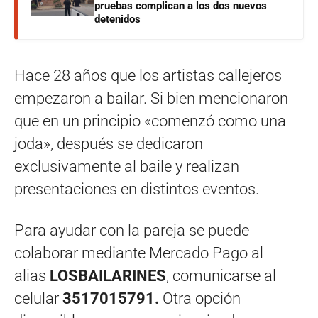
pruebas complican a los dos nuevos
detenidos
Hace 28 años que los artistas callejeros
empezaron a bailar. Si bien mencionaron
que en un principio «comenzó como una
joda», después se dedicaron
exclusivamente al baile y realizan
presentaciones en distintos eventos.
Para ayudar con la pareja se puede
colaborar mediante Mercado Pago al
alias
LOSBAILARINES
, comunicarse al
celular
3517015791.
Otra opción