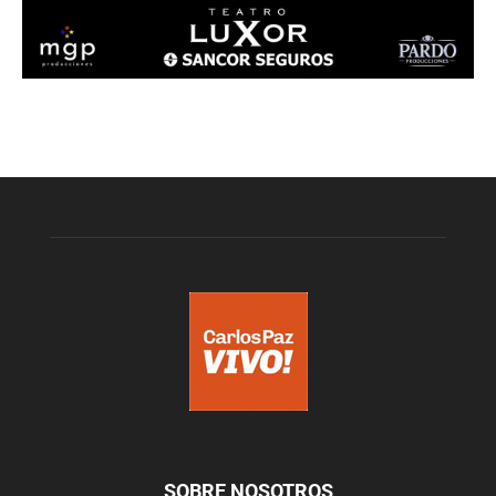
SOBRE NOSOTROS