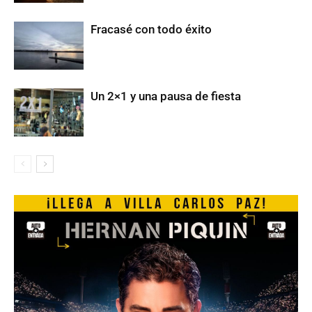
Fracasé con todo éxito
Un 2×1 y una pausa de fiesta