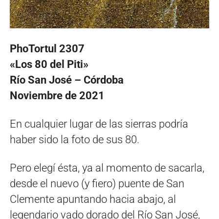
PhoTortul 2307
«Los 80 del Piti»
Río San José – Córdoba
Noviembre de 2021
En cualquier lugar de las sierras podría
haber sido la foto de sus 80.
Pero elegí ésta, ya al momento de sacarla,
desde el nuevo (y fiero) puente de San
Clemente apuntando hacia abajo, al
legendario vado dorado del Río San José,