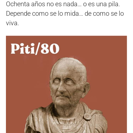
Ochenta años no es nada… o es una pila.
Depende como se lo mida… de como se lo
viva.