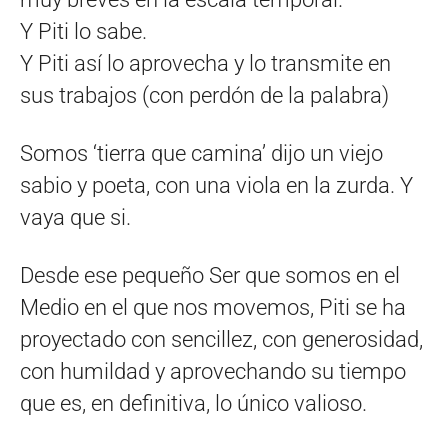
Y Piti lo sabe.
Y Piti así lo aprovecha y lo transmite en
sus trabajos (con perdón de la palabra)
Somos ‘tierra que camina’ dijo un viejo
sabio y poeta, con una viola en la zurda. Y
vaya que si.
Desde ese pequeño Ser que somos en el
Medio en el que nos movemos, Piti se ha
proyectado con sencillez, con generosidad,
con humildad y aprovechando su tiempo
que es, en definitiva, lo único valioso.