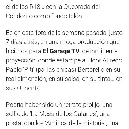
el de los R18… con la Quebrada del
Condorito como fondo telón.
Es en esta foto de la semana pasada, justo
7 días atrás, en una mega producción que
hicimos para
El Garage TV
, de inminente
proyección, donde estampé a Eldor Alfredo
Pablo ‘Piti’ (pa’ las chicas) Bertorello en su
real dimensión, en su salsa, en su tinta… en
sus Ochenta.
Podría haber sido un retrato prolijo, una
selfie de ‘La Mesa de los Galanes’, una
postal con los ‘Amigos de la Historia’, una