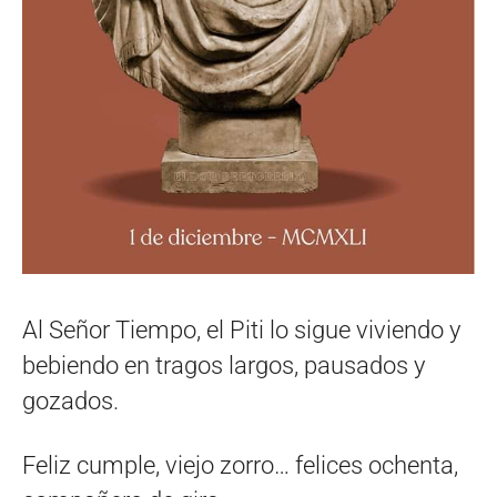
Al Señor Tiempo, el Piti lo sigue viviendo y
bebiendo en tragos largos, pausados y
gozados.
Feliz cumple, viejo zorro… felices ochenta,