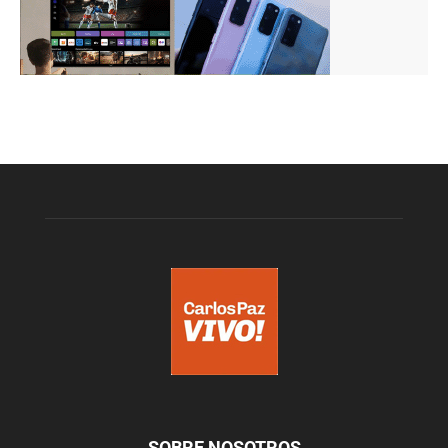
SOBRE NOSOTROS