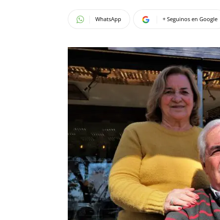
WhatsApp
+ Seguinos en Google