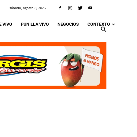
sábado, agosto 8, 2026
 VIVO
PUNILLA VIVO
NEGOCIOS
CONTEXTO