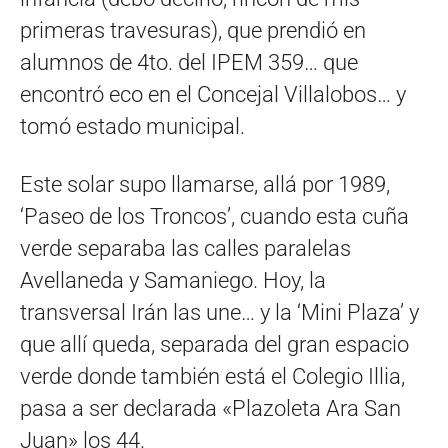
primeras travesuras), que prendió en
alumnos de 4to. del IPEM 359… que
encontró eco en el Concejal Villalobos… y
tomó estado municipal.
Este solar supo llamarse, allá por 1989,
‘Paseo de los Troncos’, cuando esta cuña
verde separaba las calles paralelas
Avellaneda y Samaniego. Hoy, la
transversal Irán las une… y la ‘Mini Plaza’ y
que allí queda, separada del gran espacio
verde donde también está el Colegio Illia,
pasa a ser declarada «Plazoleta Ara San
Juan» los 44.