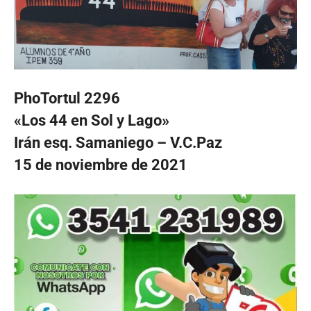
PhoTortul 2296
«Los 44 en Sol y Lago»
Irán esq. Samaniego – V.C.Paz
15 de noviembre de 2021