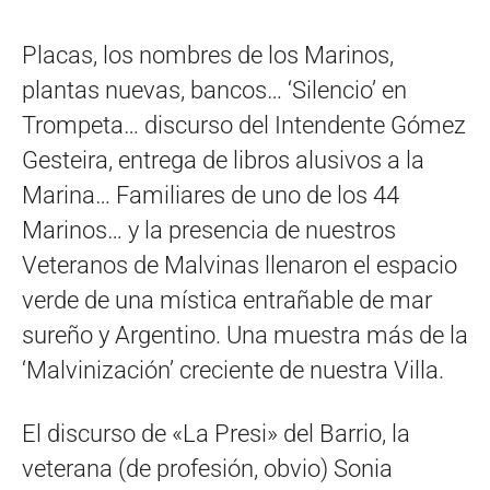
Placas, los nombres de los Marinos,
plantas nuevas, bancos… ‘Silencio’ en
Trompeta… discurso del Intendente Gómez
Gesteira, entrega de libros alusivos a la
Marina… Familiares de uno de los 44
Marinos… y la presencia de nuestros
Veteranos de Malvinas llenaron el espacio
verde de una mística entrañable de mar
sureño y Argentino. Una muestra más de la
‘Malvinización’ creciente de nuestra Villa.
El discurso de «La Presi» del Barrio, la
veterana (de profesión, obvio) Sonia