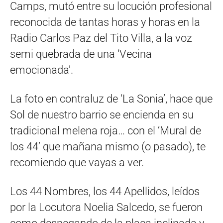
Camps, mutó entre su locución profesional
reconocida de tantas horas y horas en la
Radio Carlos Paz del Tito Villa, a la voz
semi quebrada de una ‘Vecina
emocionada’.
La foto en contraluz de ‘La Sonia’, hace que
Sol de nuestro barrio se encienda en su
tradicional melena roja… con el ‘Mural de
los 44’ que mañana mismo (o pasado), te
recomiendo que vayas a ver.
Los 44 Nombres, los 44 Apellidos, leídos
por la Locutora Noelia Salcedo, se fueron