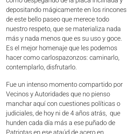
como despegando de la placa inclinada y
depositando mágicamente en los rincones
de este bello paseo que merece todo
nuestro respeto, que se materializa nada
más y nada menos que es su uso y goce.
Es el mejor homenaje que les podemos
hacer como carlospazonzos: caminarlo,
contemplarlo, disfrutarlo.
Fue un intenso momento compartido por
Vecinos y Autoridades que no pienso
manchar aquí con cuestiones políticas o
judiciales, de hoy ni de 4 años atrás, que
hunden cada día más a ese puñado de
Patriotas en ese ataúd de acero en