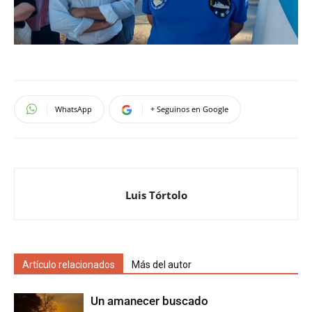
WhatsApp
+ Seguinos en Google
Luis Tórtolo
Artículo relacionados
Más del autor
Un amanecer buscado