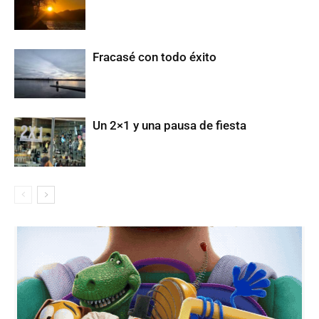
Fracasé con todo éxito
Un 2×1 y una pausa de fiesta