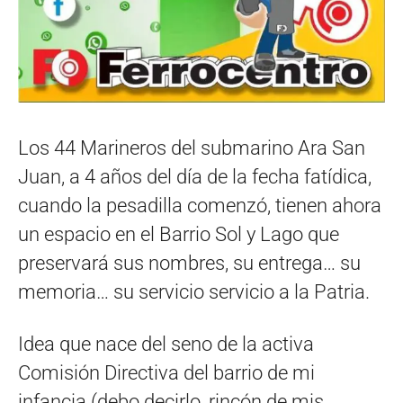
Los 44 Marineros del submarino Ara San
Juan, a 4 años del día de la fecha fatídica,
cuando la pesadilla comenzó, tienen ahora
un espacio en el Barrio Sol y Lago que
preservará sus nombres, su entrega… su
memoria… su servicio servicio a la Patria.
Idea que nace del seno de la activa
Comisión Directiva del barrio de mi
infancia (debo decirlo, rincón de mis