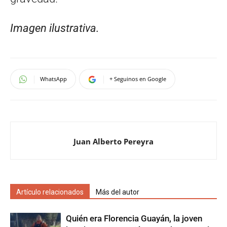
Imagen ilustrativa.
WhatsApp
+ Seguinos en Google
Juan Alberto Pereyra
Artículo relacionados
Más del autor
Quién era Florencia Guayán, la joven