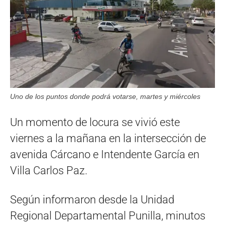
Uno de los puntos donde podrá votarse, martes y miércoles
Un momento de locura se vivió este
viernes a la mañana en la intersección de
avenida Cárcano e Intendente García en
Villa Carlos Paz.
Según informaron desde la Unidad
Regional Departamental Punilla, minutos