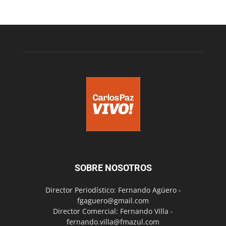
SOBRE NOSOTROS
Director Periodístico: Fernando Agüero -
fgaguero@gmail.com
Director Comercial: Fernando Villa -
fernando.villa@fmazul.com