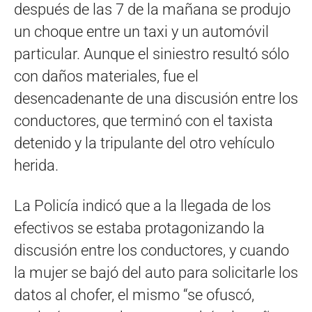
después de las 7 de la mañana se produjo
un choque entre un taxi y un automóvil
particular. Aunque el siniestro resultó sólo
con daños materiales, fue el
desencadenante de una discusión entre los
conductores, que terminó con el taxista
detenido y la tripulante del otro vehículo
herida.
La Policía indicó que a la llegada de los
efectivos se estaba protagonizando la
discusión entre los conductores, y cuando
la mujer se bajó del auto para solicitarle los
datos al chofer, el mismo “se ofuscó,