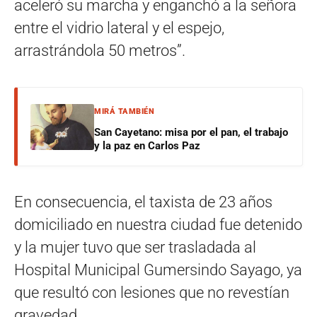
aceleró su marcha y enganchó a la señora
entre el vidrio lateral y el espejo,
arrastrándola 50 metros”.
MIRÁ TAMBIÉN
San Cayetano: misa por el pan, el trabajo
y la paz en Carlos Paz
En consecuencia, el taxista de 23 años
domiciliado en nuestra ciudad fue detenido
y la mujer tuvo que ser trasladada al
Hospital Municipal Gumersindo Sayago, ya
que resultó con lesiones que no revestían
gravedad.