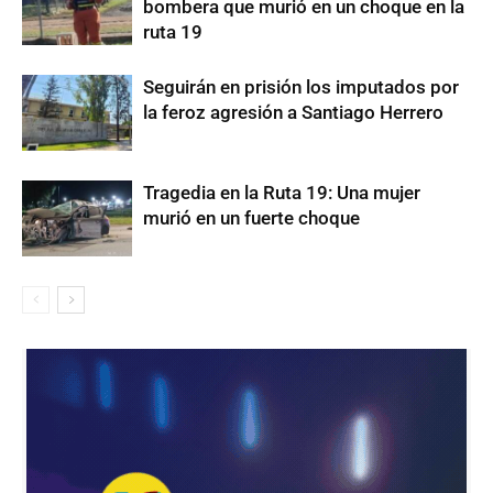
bombera que murió en un choque en la
ruta 19
Seguirán en prisión los imputados por
la feroz agresión a Santiago Herrero
Tragedia en la Ruta 19: Una mujer
murió en un fuerte choque