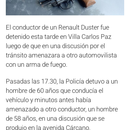
El conductor de un Renault Duster fue
detenido esta tarde en Villa Carlos Paz
luego de que en una discusión por el
tránsito amenazara a otro automovilista
con un arma de fuego.
Pasadas las 17.30, la Policía detuvo a un
hombre de 60 años que conducía el
vehículo y minutos antes había
amenazado a otro conductor, un hombre
de 58 años, en una discusión que se
produjo en la avenida Cárcano.