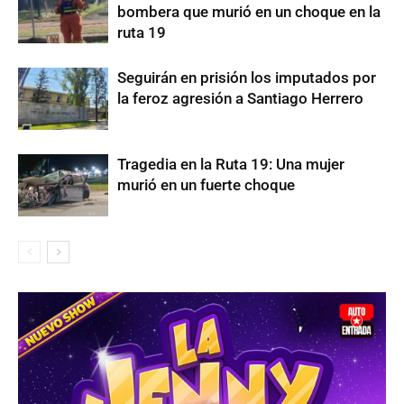
bombera que murió en un choque en la
ruta 19
Seguirán en prisión los imputados por
la feroz agresión a Santiago Herrero
Tragedia en la Ruta 19: Una mujer
murió en un fuerte choque