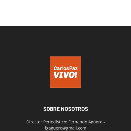
SOBRE NOSOTROS
Director Periodístico: Fernando Agüero -
fgaguero@gmail.com