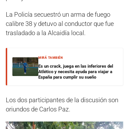
La Policía secuestró un arma de fuego
calibre 38 y detuvo al conductor que fue
trasladado a la Alcaidía local.
MIRÁ TAMBIÉN
Es un crack, juega en las inferiores del
Atlético y necesita ayuda para viajar a
España para cumplir su sueño
Los dos participantes de la discusión son
oriundos de Carlos Paz.