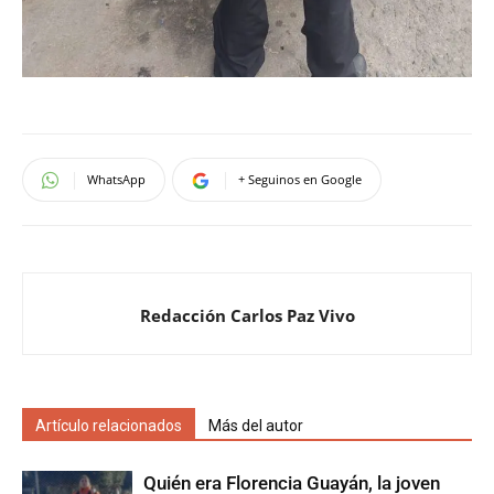
WhatsApp
+ Seguinos en Google
Redacción Carlos Paz Vivo
Artículo relacionados
Más del autor
Quién era Florencia Guayán, la joven