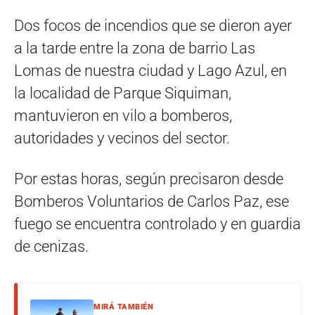
Dos focos de incendios que se dieron ayer
a la tarde entre la zona de barrio Las
Lomas de nuestra ciudad y Lago Azul, en
la localidad de Parque Siquiman,
mantuvieron en vilo a bomberos,
autoridades y vecinos del sector.
Por estas horas, según precisaron desde
Bomberos Voluntarios de Carlos Paz, ese
fuego se encuentra controlado y en guardia
de cenizas.
MIRÁ TAMBIÉN