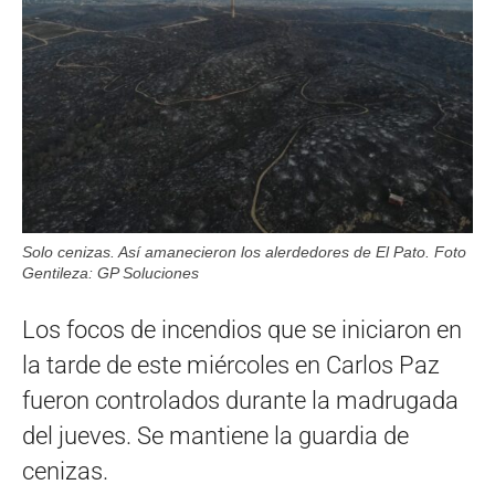
Solo cenizas. Así amanecieron los alerdedores de El Pato. Foto
Gentileza: GP Soluciones
Los focos de incendios que se iniciaron en
la tarde de este miércoles en Carlos Paz
fueron controlados durante la madrugada
del jueves. Se mantiene la guardia de
cenizas.