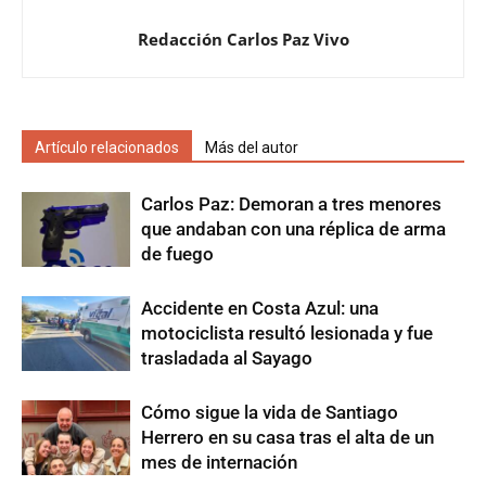
Redacción Carlos Paz Vivo
Artículo relacionados
Más del autor
Carlos Paz: Demoran a tres menores
que andaban con una réplica de arma
de fuego
Accidente en Costa Azul: una
motociclista resultó lesionada y fue
trasladada al Sayago
Cómo sigue la vida de Santiago
Herrero en su casa tras el alta de un
mes de internación