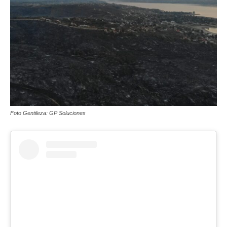
Foto Gentileza: GP Soluciones