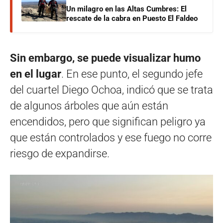
Un milagro en las Altas Cumbres: El
rescate de la cabra en Puesto El Faldeo
Sin embargo, se puede visualizar humo
en el lugar
. En ese punto, el segundo jefe
del cuartel Diego Ochoa, indicó que se trata
de algunos árboles que aún están
encendidos, pero que significan peligro ya
que están controlados y ese fuego no corre
riesgo de expandirse.