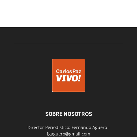
SOBRE NOSOTROS
Director Periodístico: Fernando Agüero -
fgaguero@gmail.com