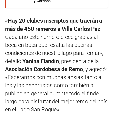
y Córdoba
«Hay 20 clubes inscriptos que traerán a
más de 450 remeros a Villa Carlos Paz
.
Cada año este número crece gracias al
boca en boca que resalta las buenas
condiciones de nuestro lago para remar»,
detalló
Yanina Flandín
, presidenta de la
Asociación Cordobesa de Remo
, y agregó:
«Esperamos con muchas ansias tanto a
los y las deportistas como también al
público en general durante todo el finde
largo para disfrutar del mejor remo del país
en el Lago San Roque».