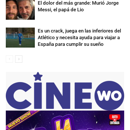
El dolor del más grande: Murió Jorge
Messi, el papá de Lio
Es un crack, juega en las inferiores del
Atlético y necesita ayuda para viajar a
España para cumplir su sueño