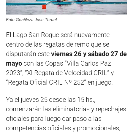
Foto Gentileza Jose Teruel
El Lago San Roque será nuevamente
centro de las regatas de remo que se
disputarán este
viernes 26 y sábado 27 de
mayo
con las Copas “Villa Carlos Paz
2023”, “XI Regata de Velocidad CRIL” y
“Regata Oficial CRIL Nº 252” en juego.
Ya el jueves 25 desde las 15 hs.,
comenzarán
las eliminatorias y repechajes
oficiales para luego dar paso a las
competencias oficiales y promocionales,