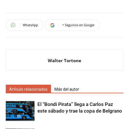
WhatsApp
+ Seguinos en Google
Walter Tortone
Artículo relacionados
Más del autor
El “Bondi Pirata” llega a Carlos Paz
este sábado y trae la copa de Belgrano