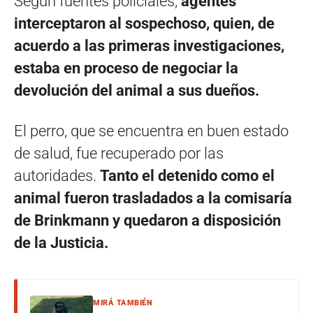
Según fuentes policiales,
agentes
interceptaron al sospechoso, quien, de
acuerdo a las primeras investigaciones,
estaba en proceso de negociar la
devolución del animal a sus dueños.
El perro, que se encuentra en buen estado
de salud, fue recuperado por las
autoridades.
Tanto el detenido como el
animal fueron trasladados a la comisaría
de Brinkmann y quedaron a disposición
de la Justicia.
MIRÁ TAMBIÉN