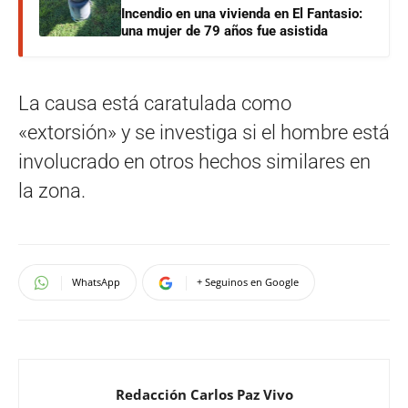
Incendio en una vivienda en El Fantasio:
una mujer de 79 años fue asistida
La causa está caratulada como
«extorsión» y se investiga si el hombre está
involucrado en otros hechos similares en
la zona.
WhatsApp
+ Seguinos en Google
Redacción Carlos Paz Vivo