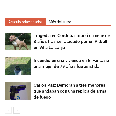
Artículo relacionados
Más del autor
Tragedia en Córdoba: murió un nene de
3 años tras ser atacado por un Pitbull
en Villa La Lonja
Incendio en una vivienda en El Fantasio:
una mujer de 79 años fue asistida
Carlos Paz: Demoran a tres menores
que andaban con una réplica de arma
de fuego