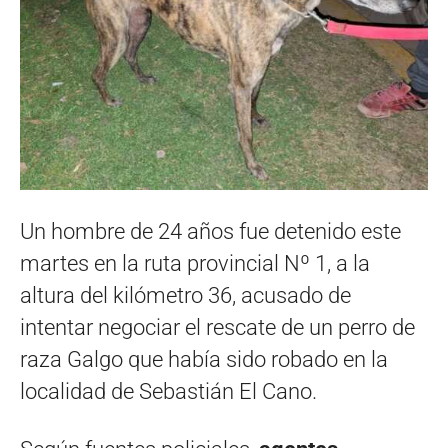
Un hombre de 24 años fue detenido este
martes en la ruta provincial Nº 1, a la
altura del kilómetro 36, acusado de
intentar negociar el rescate de un perro de
raza Galgo que había sido robado en la
localidad de Sebastián El Cano.