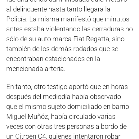
al delincuente hasta tanto llegara la
Policía. La misma manifestó que minutos
antes estaba violentando las cerraduras no
sólo de su auto marca Fiat Regatta, sino
también de los demás rodados que se
encontraban estacionados en la
mencionada arteria.
En tanto, otro testigo aportó que en horas
después del mediodía había observado
que el mismo sujeto domiciliado en barrio
Miguel Muñóz, había circulado varias
veces con otras tres personas a bordo de
un Citroën C4, quienes intentaron robar