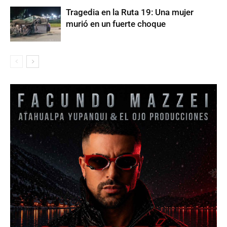
Tragedia en la Ruta 19: Una mujer
murió en un fuerte choque