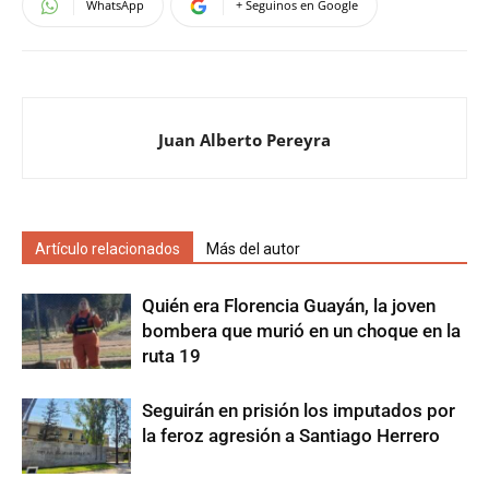
WhatsApp
+ Seguinos en Google
Juan Alberto Pereyra
Artículo relacionados
Más del autor
Quién era Florencia Guayán, la joven
bombera que murió en un choque en la
ruta 19
Seguirán en prisión los imputados por
la feroz agresión a Santiago Herrero