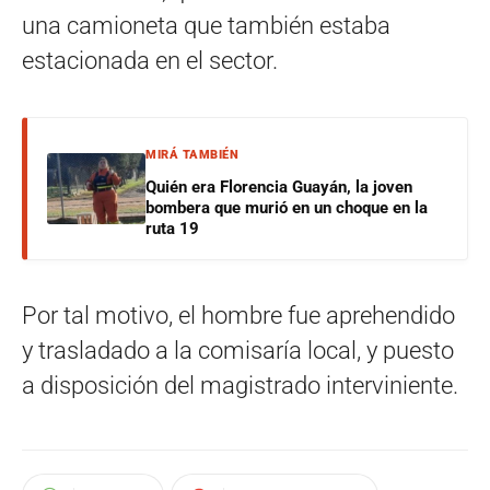
una camioneta que también estaba
estacionada en el sector.
MIRÁ TAMBIÉN
Quién era Florencia Guayán, la joven
bombera que murió en un choque en la
ruta 19
Por tal motivo, el hombre fue aprehendido
y trasladado a la comisaría local, y puesto
a disposición del magistrado interviniente.