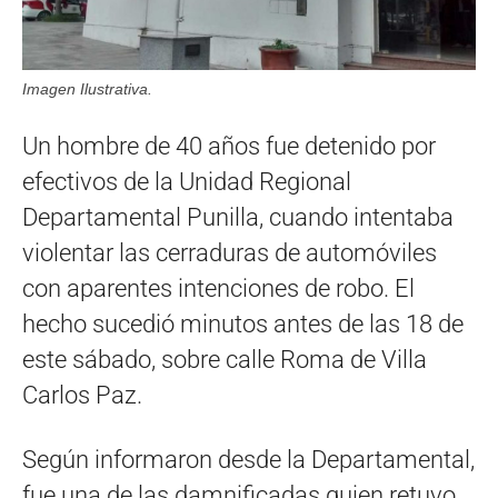
Imagen Ilustrativa.
Un hombre de 40 años fue detenido por
efectivos de la Unidad Regional
Departamental Punilla, cuando intentaba
violentar las cerraduras de automóviles
con aparentes intenciones de robo. El
hecho sucedió minutos antes de las 18 de
este sábado, sobre calle Roma de Villa
Carlos Paz.
Según informaron desde la Departamental,
fue una de las damnificadas quien retuvo