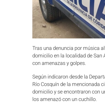
Tras una denuncia por música alt
domicilio en la localidad de San
con amenazas y golpes.
Según indicaron desde la Departa
Río Cosquín de la mencionada ci
domicilio y se encontraron con un
los amenazó con un cuchillo.