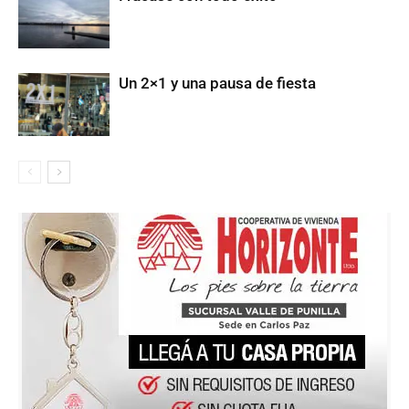
Un 2×1 y una pausa de fiesta