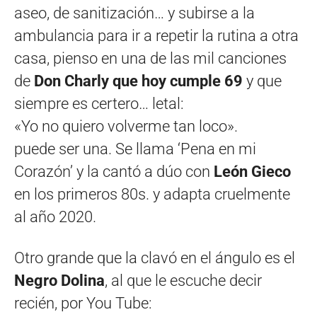
aseo, de sanitización… y subirse a la
ambulancia para ir a repetir la rutina a otra
casa, pienso en una de las mil canciones
de
Don Charly que hoy cumple 69
y que
siempre es certero… letal:
«Yo no quiero volverme tan loco».
puede ser una. Se llama ‘Pena en mi
Corazón’ y la cantó a dúo con
León Gieco
en los primeros 80s. y adapta cruelmente
al año 2020.
Otro grande que la clavó en el ángulo es el
Negro Dolina
, al que le escuche decir
recién, por You Tube: