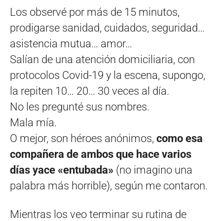
Los observé por más de 15 minutos,
prodigarse sanidad, cuidados, seguridad…
asistencia mutua… amor…
Salían de una atención domiciliaria, con
protocolos Covid-19 y la escena, supongo,
la repiten 10… 20… 30 veces al día.
No les pregunté sus nombres.
Mala mía.
O mejor, son héroes anónimos,
como esa
compañera de ambos que hace varios
días yace «entubada»
(no imagino una
palabra más horrible), según me contaron.
Mientras los veo terminar su rutina de