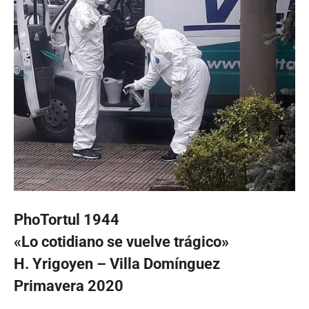
PhoTortul 1944
«Lo cotidiano se vuelve trágico»
H. Yrigoyen – Villa
Domínguez
Primavera 2020