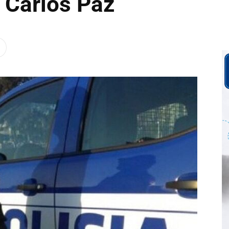
 Carlos Paz