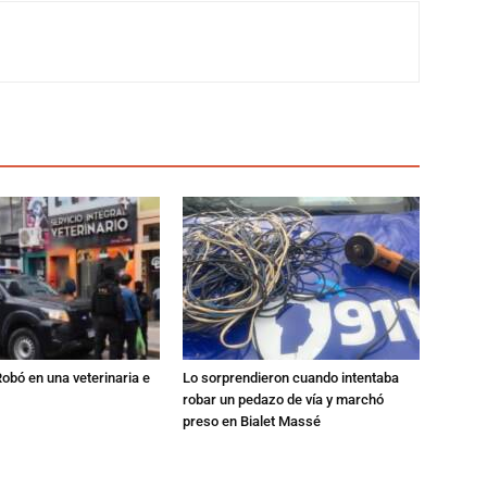
Robó en una veterinaria e
Lo sorprendieron cuando intentaba
robar un pedazo de vía y marchó
preso en Bialet Massé