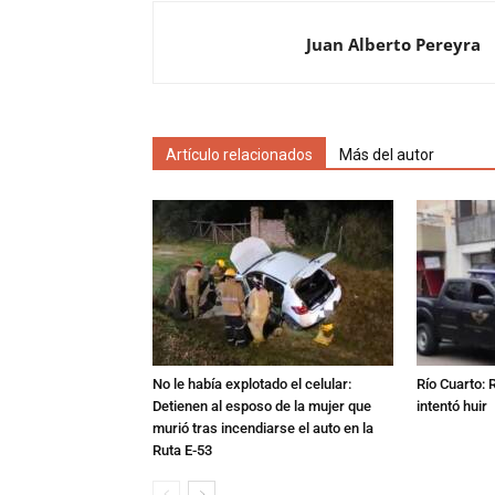
Juan Alberto Pereyra
Artículo relacionados
Más del autor
No le había explotado el celular:
Río Cuarto: 
Detienen al esposo de la mujer que
intentó huir
murió tras incendiarse el auto en la
Ruta E-53