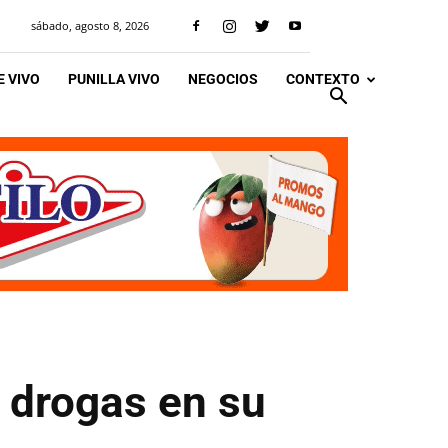
sábado, agosto 8, 2026
 VIVO
PUNILLA VIVO
NEGOCIOS
CONTEXTO
 drogas en su