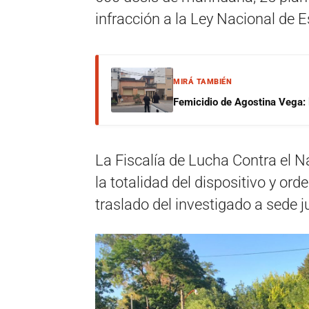
infracción a la Ley Nacional de 
MIRÁ TAMBIÉN
Femicidio de Agostina Vega: 
La Fiscalía de Lucha Contra el N
la totalidad del dispositivo y ord
traslado del investigado a sede ju