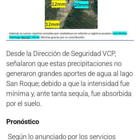
Desde la Dirección de Seguridad VCP,
señalaron que estas precipitaciones no
generaron grandes aportes de agua al lago
San Roque; debido a que la intensidad fue
mínima y, ante tanta sequía, fue absorbida
por el suelo.
Pronóstico
Según lo anunciado por los servicios