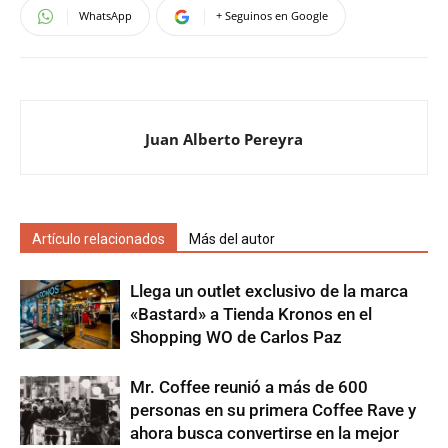
WhatsApp
+ Seguinos en Google
Juan Alberto Pereyra
Artículo relacionados
Más del autor
Llega un outlet exclusivo de la marca
«Bastard» a Tienda Kronos en el
Shopping WO de Carlos Paz
Mr. Coffee reunió a más de 600
personas en su primera Coffee Rave y
ahora busca convertirse en la mejor