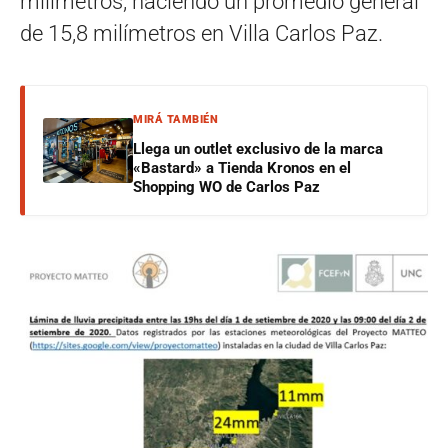
milímetros; haciendo un promedio general
de 15,8 milímetros en Villa Carlos Paz.
MIRÁ TAMBIÉN
Llega un outlet exclusivo de la marca
«Bastard» a Tienda Kronos en el
Shopping WO de Carlos Paz