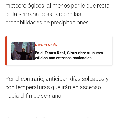
meteorológicos, al menos por lo que resta
de la semana desaparecen las
probabilidades de precipitaciones.
MIRÁ TAMBIÉN
En el Teatro Real, Girart abre su nueva
edición con estrenos nacionales
Por el contrario, anticipan días soleados y
con temperaturas que irán en ascenso
hacia el fin de semana.