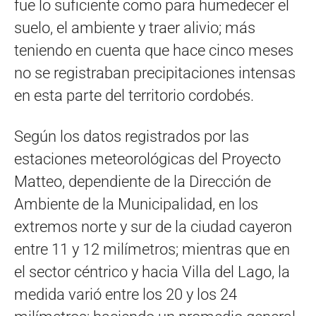
fue lo suficiente como para humedecer el
suelo, el ambiente y traer alivio; más
teniendo en cuenta que hace cinco meses
no se registraban precipitaciones intensas
en esta parte del territorio cordobés.
Según los datos registrados por las
estaciones meteorológicas del Proyecto
Matteo, dependiente de la Dirección de
Ambiente de la Municipalidad, en los
extremos norte y sur de la ciudad cayeron
entre 11 y 12 milímetros; mientras que en
el sector céntrico y hacia Villa del Lago, la
medida varió entre los 20 y los 24