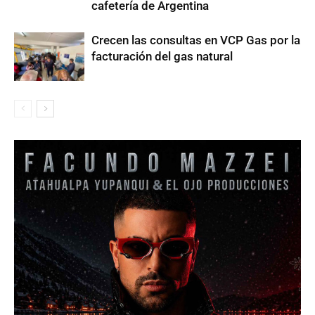
cafetería de Argentina
Crecen las consultas en VCP Gas por la
facturación del gas natural