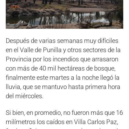
Después de varias semanas muy difíciles
en el Valle de Punilla y otros sectores de la
Provincia por los incendios que arrasaron
con más de 40 mil hectáreas de bosque,
finalmente este martes a la noche llegó la
lluvia, que se mantuvo hasta primera hora
del miércoles.
Si bien, en promedio, no fueron más que 16
milímetros los caídos en Villa Carlos Paz,