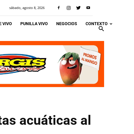
sábado, agosto 8, 2026
 VIVO
PUNILLA VIVO
NEGOCIOS
CONTEXTO
as acuáticas al