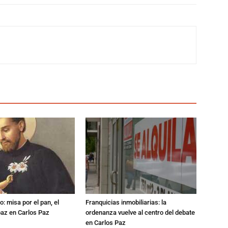
: misa por el pan, el
Franquicias inmobiliarias: la
 paz en Carlos Paz
ordenanza vuelve al centro del debate
en Carlos Paz