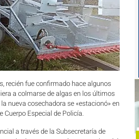
, recién fue confirmado hace algunos
viera a colmarse de algas en los últimos
 y la nueva cosechadora se «estacionó» en
de Cuerpo Especial de Policía.
ncial a través de la Subsecretaría de