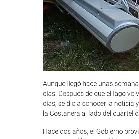
Aunque llegó hace unas semanas
días. Después de que el lago vol
días, se dio a conocer la noticia
la Costanera al lado del cuartel 
Hace dos años, el Gobierno provi