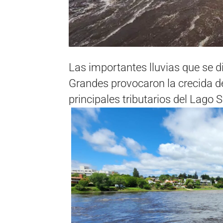
Las importantes lluvias que se d
Grandes provocaron la crecida de
principales tributarios del Lago