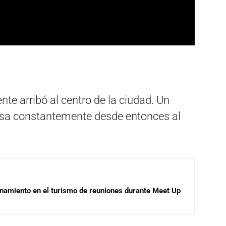
nte arribó al centro de la ciudad. Un
esa constantemente desde entonces al
onamiento en el turismo de reuniones durante Meet Up