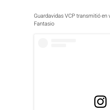
Guardavidas VCP transmitió en vi
Fantasio