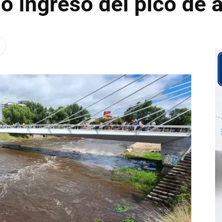
o ingreso del pico de 