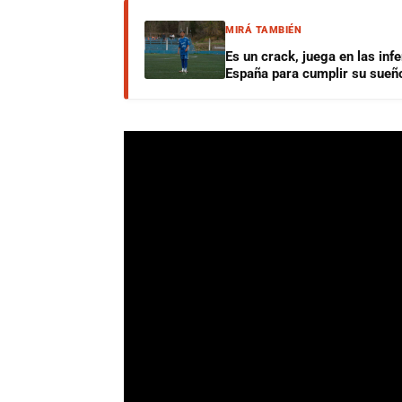
MIRÁ TAMBIÉN
Es un crack, juega en las infe
España para cumplir su sueñ