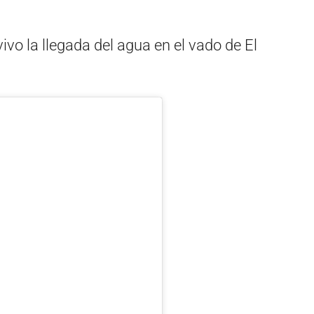
vo la llegada del agua en el vado de El