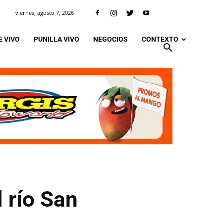
viernes, agosto 7, 2026
 VIVO
PUNILLA VIVO
NEGOCIOS
CONTEXTO
l río San