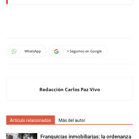
WhatsApp
+ Seguinos en Google
Redacción Carlos Paz Vivo
Artículo relacionados
Más del autor
Franquicias inmobiliarias: la ordenanza