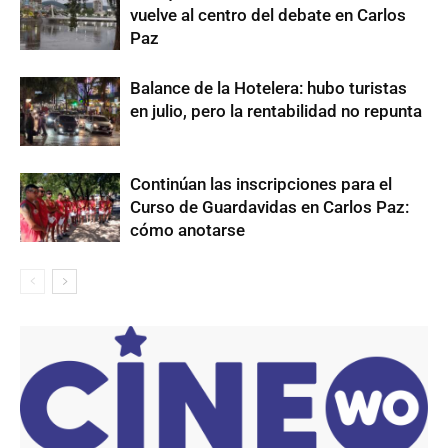
vuelve al centro del debate en Carlos
Paz
Balance de la Hotelera: hubo turistas
en julio, pero la rentabilidad no repunta
Continúan las inscripciones para el
Curso de Guardavidas en Carlos Paz:
cómo anotarse