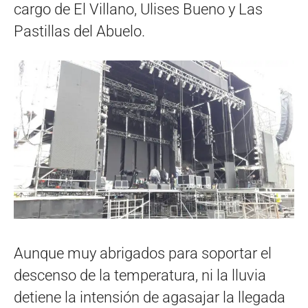
cargo de El Villano, Ulises Bueno y Las
Pastillas del Abuelo.
Aunque muy abrigados para soportar el
descenso de la temperatura, ni la lluvia
detiene la intensión de agasajar la llegada