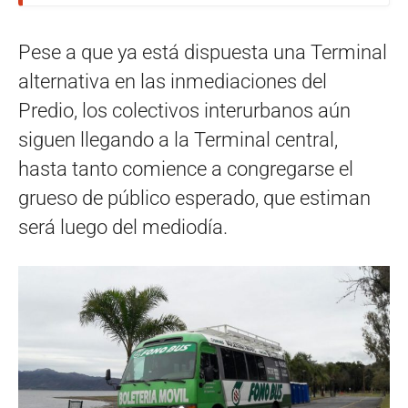
Pese a que ya está dispuesta una Terminal
alternativa en las inmediaciones del
Predio, los colectivos interurbanos aún
siguen llegando a la Terminal central,
hasta tanto comience a congregarse el
grueso de público esperado, que estiman
será luego del mediodía.