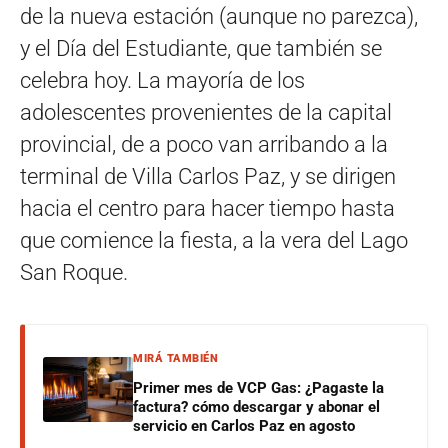
de la nueva estación (aunque no parezca),
y el Día del Estudiante, que también se
celebra hoy. La mayoría de los
adolescentes provenientes de la capital
provincial, de a poco van arribando a la
terminal de Villa Carlos Paz, y se dirigen
hacia el centro para hacer tiempo hasta
que comience la fiesta, a la vera del Lago
San Roque.
MIRÁ TAMBIÉN
Primer mes de VCP Gas: ¿Pagaste la
factura? cómo descargar y abonar el
servicio en Carlos Paz en agosto