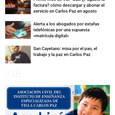
factura? cómo descargar y abonar el
servicio en Carlos Paz en agosto
Alerta a los abogados por estafas
telefónicas por una supuesta
«matrícula digital»
San Cayetano: misa por el pan, el
trabajo y la paz en Carlos Paz