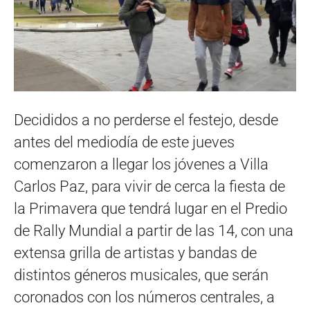
Decididos a no perderse el festejo, desde
antes del mediodía de este jueves
comenzaron a llegar los jóvenes a Villa
Carlos Paz, para vivir de cerca la fiesta de
la Primavera que tendrá lugar en el Predio
de Rally Mundial a partir de las 14, con una
extensa grilla de artistas y bandas de
distintos géneros musicales, que serán
coronados con los números centrales, a