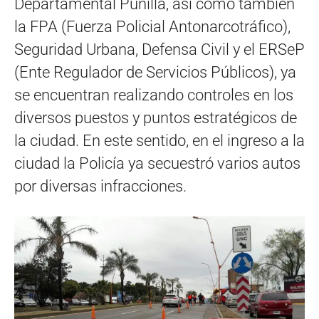
Departamental Punilla, así como también
la FPA (Fuerza Policial Antonarcotráfico),
Seguridad Urbana, Defensa Civil y el ERSeP
(Ente Regulador de Servicios Públicos), ya
se encuentran realizando controles en los
diversos puestos y puntos estratégicos de
la ciudad. En este sentido, en el ingreso a la
ciudad la Policía ya secuestró varios autos
por diversas infracciones.