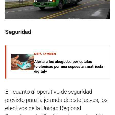
Seguridad
MIRÁ TAMBIÉN
Alerta a los abogados por estafas
telefónicas por una supuesta «matrícula
digital»
En cuanto al operativo de seguridad
previsto para la jornada de este jueves, los
efectivos de la Unidad Regional