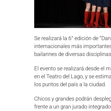
Se realizará la 6° edición de “D
internacionales más importantes
bailarines de diversas disciplinas
El evento se realizará desde el 
en el Teatro del Lago, y se estima
los puntos del país a la ciudad.
Chicos y grandes podrán desplega
frente a un gran jurado integrad