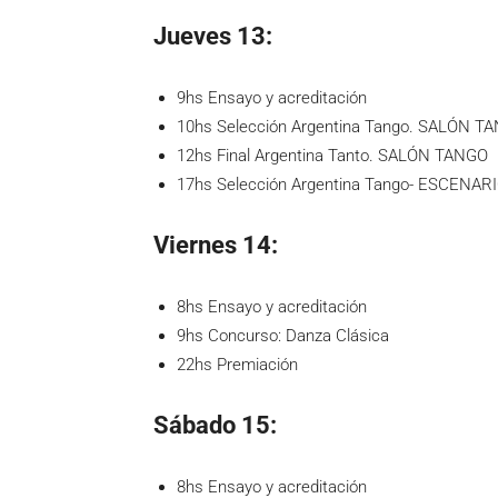
Jueves 13:
9hs Ensayo y acreditación
10hs Selección Argentina Tango. SALÓN T
12hs Final Argentina Tanto. SALÓN TANGO
17hs Selección Argentina Tango- ESCENA
Viernes 14:
8hs Ensayo y acreditación
9hs Concurso: Danza Clásica
22hs Premiación
Sábado 15:
8hs Ensayo y acreditación