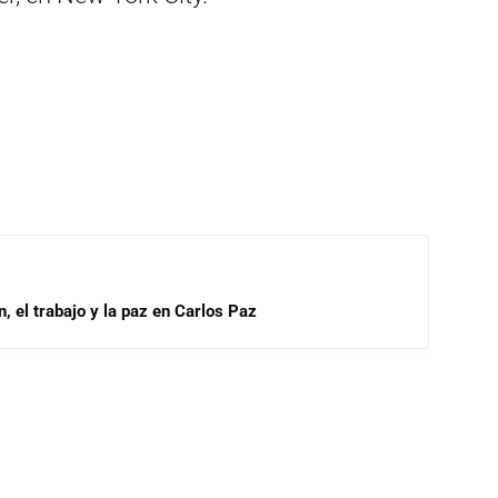
, el trabajo y la paz en Carlos Paz