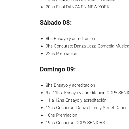
20hs Final DANZA EN NEW YORK
Sábado 08:
8hs Ensayo y acreditación
9hs Concurso: Danza Jazz, Comedia Musical
22hs Premiación
Domingo 09:
8hs Ensayo y acreditación
9 a 11hs. Ensayo y acreditación COPA SEN
11 a 12hs Ensayo y acreditación
12hs Concurso: Danza Libre y Street Dance
18hs Premiación
19hs Concurso COPA SENIORS