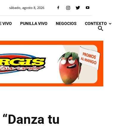
sábado, agosto 8, 2026
 VIVO
PUNILLA VIVO
NEGOCIOS
CONTEXTO
 “Danza tu