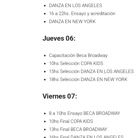
DANZA EN LOS ANGELES
16 a 22hs. Ensayo y acreditación
DANZA EN NEW YORK
Jueves 06:
Capacitación Beca Broadway
10hs Selección COPA KIDS
15hs Selección DANZA EN LOS ANGELES
18hs Selección DANZA EN NEW YORK
Viernes 07:
8 a 10hs Ensayo BECA BROADWAY
10hs Final COPA KIDS
13hs Final BECA BROADWAY
16hs Final DANZA EN LOS ANGELES