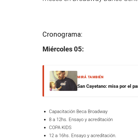
Cronograma:
Miércoles 05:
MIRÁ TAMBIÉN
San Cayetano: misa por el pan
Capacitación Beca Broadway
8 a 12hs. Ensayo y acreditación
COPA KIDS
12 a 16hs. Ensayo y acreditación.