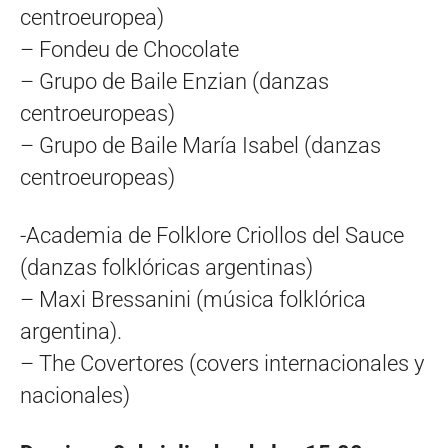
centroeuropea)
– Fondeu de Chocolate
– Grupo de Baile Enzian (danzas
centroeuropeas)
– Grupo de Baile María Isabel (danzas
centroeuropeas)
-Academia de Folklore Criollos del Sauce
(danzas folklóricas argentinas)
– Maxi Bressanini (música folklórica
argentina).
– The Covertores (covers internacionales y
nacionales)