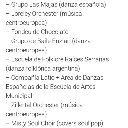
– Grupo Las Majas (danza española)
– Loreley Orchester (música
centroeuropea)
– Fondeu de Chocolate
– Grupo de Baile Enzian (danza
centroeuropea)
– Escuela de Folklore Raíces Serranas
(danza folklórica argentina)
– Compañía Latio + Área de Danzas
Españolas de la Escuela de Artes
Municipal
– Zillertal Orchester (música
centroeuropea)
– Misty Soul Choir (covers soul pop)