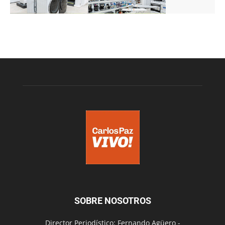
SOBRE NOSOTROS
Director Periodístico: Fernando Agüero -