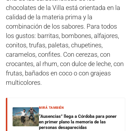
chocolates de la Villa está orientada en la
calidad de la materia prima y la
combinación de los sabores. Para todos
los gustos: barritas, bombones, alfajores,
conitos, trufas, paletas, chupetines,
caramelos, confites. Con cerezas, con
crocantes, al rhum, con dulce de leche, con
frutas, bañados en coco o con grajeas
multicolores.
MIRÁ TAMBIÉN
“Ausencias” llega a Córdoba para poner
en primer plano la memoria de las
personas desaparecidas