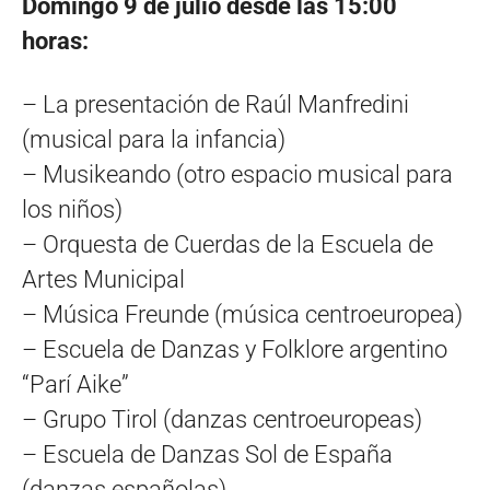
Domingo 9 de julio desde las 15:00
horas:
– La presentación de Raúl Manfredini
(musical para la infancia)
– Musikeando (otro espacio musical para
los niños)
– Orquesta de Cuerdas de la Escuela de
Artes Municipal
– Música Freunde (música centroeuropea)
– Escuela de Danzas y Folklore argentino
“Parí Aike”
– Grupo Tirol (danzas centroeuropeas)
– Escuela de Danzas Sol de España
(danzas españolas)