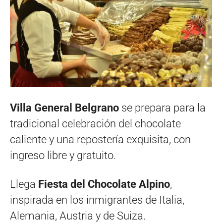
Villa General Belgrano
se prepara para la
tradicional celebración del chocolate
caliente y una repostería exquisita, con
ingreso libre y gratuito.
Llega
Fiesta del Chocolate Alpino
,
inspirada en los inmigrantes de Italia,
Alemania, Austria y de Suiza.