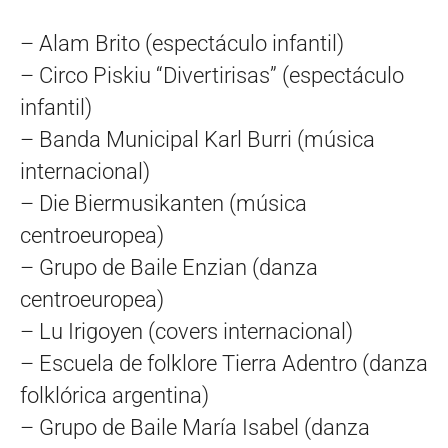
– Alam Brito (espectáculo infantil)
– Circo Piskiu “Divertirisas” (espectáculo
infantil)
– Banda Municipal Karl Burri (música
internacional)
– Die Biermusikanten (música
centroeuropea)
– Grupo de Baile Enzian (danza
centroeuropea)
– Lu Irigoyen (covers internacional)
– Escuela de folklore Tierra Adentro (danza
folklórica argentina)
– Grupo de Baile María Isabel (danza