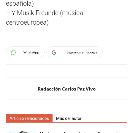
española)
– Y Musik Freunde (música
centroeuropea)
WhatsApp
+ Seguinos en Google
Redacción Carlos Paz Vivo
Artículo relacionados
Más del autor