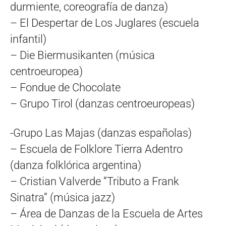
durmiente, coreografía de danza)
– El Despertar de Los Juglares (escuela
infantil)
– Die Biermusikanten (música
centroeuropea)
– Fondue de Chocolate
– Grupo Tirol (danzas centroeuropeas)
-Grupo Las Majas (danzas españolas)
– Escuela de Folklore Tierra Adentro
(danza folklórica argentina)
– Cristian Valverde “Tributo a Frank
Sinatra” (música jazz)
– Área de Danzas de la Escuela de Artes