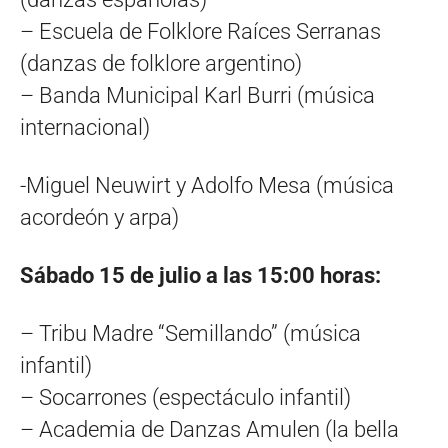
– Escuela de Folklore Raíces Serranas
(danzas de folklore argentino)
– Banda Municipal Karl Burri (música
internacional)
-Miguel Neuwirt y Adolfo Mesa (música
acordeón y arpa)
Sábado 15 de julio a las 15:00 horas:
– Tribu Madre “Semillando” (música
infantil)
– Socarrones (espectáculo infantil)
– Academia de Danzas Amulen (la bella