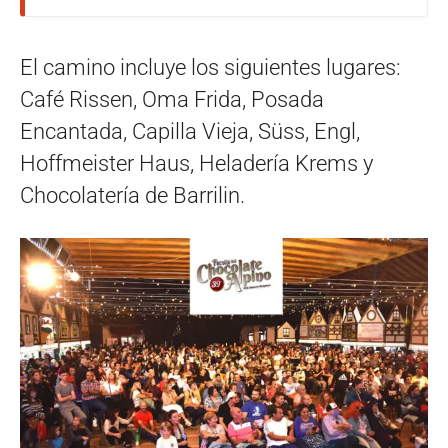
El camino incluye los siguientes lugares:
Café Rissen, Oma Frida, Posada
Encantada, Capilla Vieja, Süss, Engl,
Hoffmeister Haus, Heladería Krems y
Chocolatería de Barrilin.