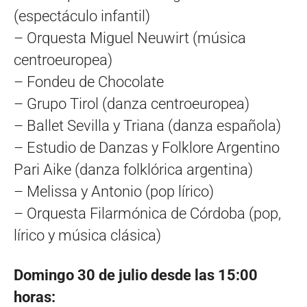
(espectáculo infantil)
– Orquesta Miguel Neuwirt (música
centroeuropea)
– Fondeu de Chocolate
– Grupo Tirol (danza centroeuropea)
– Ballet Sevilla y Triana (danza española)
– Estudio de Danzas y Folklore Argentino
Pari Aike (danza folklórica argentina)
– Melissa y Antonio (pop lírico)
– Orquesta Filarmónica de Córdoba (pop,
lírico y música clásica)
Domingo 30 de julio desde las 15:00
horas: