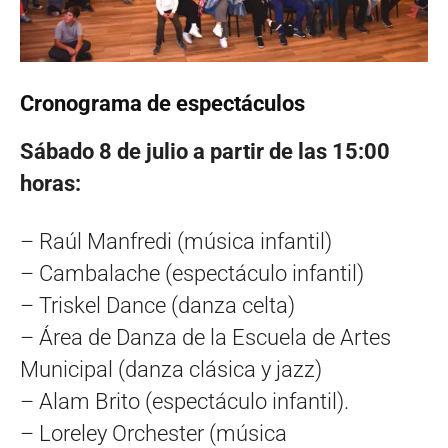
Cronograma de espectáculos
Sábado 8 de julio a partir de las 15:00
horas:
– Raúl Manfredi (música infantil)
– Cambalache (espectáculo infantil)
– Triskel Dance (danza celta)
– Área de Danza de la Escuela de Artes
Municipal (danza clásica y jazz)
– Alam Brito (espectáculo infantil).
– Loreley Orchester (música