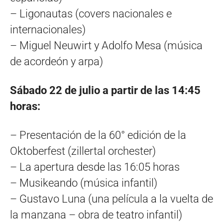
– Ligonautas (covers nacionales e
internacionales)
– Miguel Neuwirt y Adolfo Mesa (música
de acordeón y arpa)
Sábado 22 de julio a partir de las 14:45
horas:
– Presentación de la 60° edición de la
Oktoberfest (zillertal orchester)
– La apertura desde las 16:05 horas
– Musikeando (música infantil)
– Gustavo Luna (una película a la vuelta de
la manzana – obra de teatro infantil)