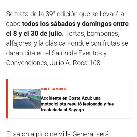
Se trata de la 39° edición que se llevará a
cabo
todos los sábados y domingos entre
el 8 y el 30 de julio.
Tortas, bombones,
alfajores, y la clásica Fondue con frutas se
darán cita en el Salón de Eventos y
Convenciones, Julio A. Roca 168.
MIRÁ TAMBIÉN
Accidente en Costa Azul: una
motociclista resultó lesionada y fue
trasladada al Sayago
El salón alpino de Villa General será