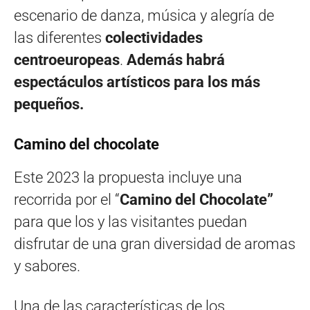
escenario de danza, música y alegría de
las diferentes
colectividades
centroeuropeas
.
Además habrá
espectáculos artísticos para los más
pequeños.
Camino del chocolate
Este 2023 la propuesta incluye una
recorrida por el “
Camino del Chocolate”
para que los y las visitantes puedan
disfrutar de una gran diversidad de aromas
y sabores.
Una de las características de los