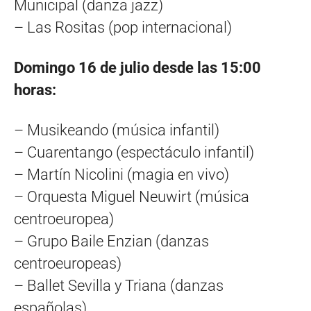
Municipal (danza jazz)
– Las Rositas (pop internacional)
Domingo 16 de julio desde las 15:00
horas:
– Musikeando (música infantil)
– Cuarentango (espectáculo infantil)
– Martín Nicolini (magia en vivo)
– Orquesta Miguel Neuwirt (música
centroeuropea)
– Grupo Baile Enzian (danzas
centroeuropeas)
– Ballet Sevilla y Triana (danzas
españolas)