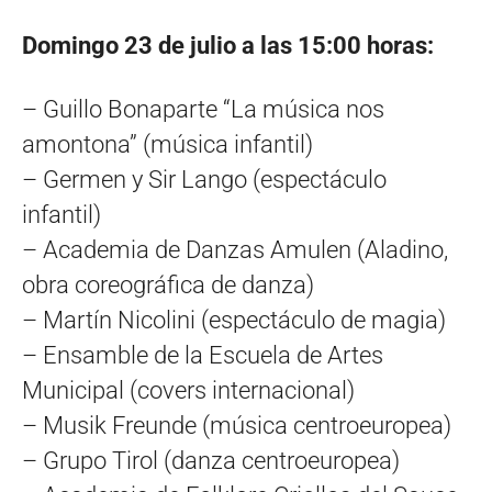
Domingo 23 de julio a las 15:00 horas:
– Guillo Bonaparte “La música nos
amontona” (música infantil)
– Germen y Sir Lango (espectáculo
infantil)
– Academia de Danzas Amulen (Aladino,
obra coreográfica de danza)
– Martín Nicolini (espectáculo de magia)
– Ensamble de la Escuela de Artes
Municipal (covers internacional)
– Musik Freunde (música centroeuropea)
– Grupo Tirol (danza centroeuropea)