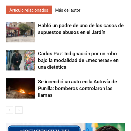
Artículo relacionados
Más del autor
Habló un padre de uno de los casos de
supuestos abusos en el Jardín
Carlos Paz: Indignación por un robo
bajo la modalidad de «mecheras» en
una dietética
Se incendió un auto en la Autovía de
Punilla: bomberos controlaron las
llamas