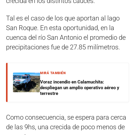
crecida en los distintos cauces.
Tal es el caso de los que aportan al lago
San Roque. En esta oportunidad, en la
cuenca del río San Antonio el promedio de
precipitaciones fue de 27.85 milímetros.
MIRÁ TAMBIÉN
Voraz incendio en Calamuchita:
despliegan un amplio operativo aéreo y
terrestre
Como consecuencia, se espera para cerca
de las 9hs, una crecida de poco menos de