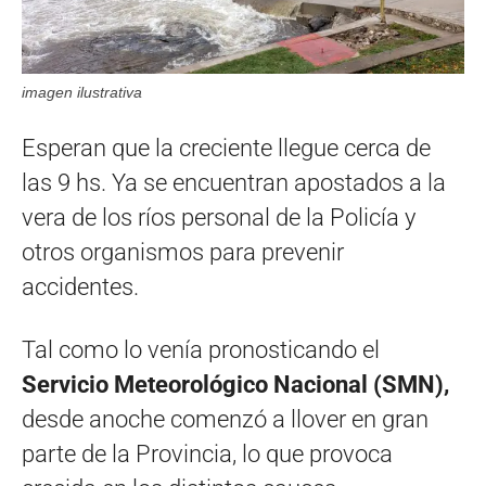
imagen ilustrativa
Esperan que la creciente llegue cerca de
las 9 hs. Ya se encuentran apostados a la
vera de los ríos personal de la Policía y
otros organismos para prevenir
accidentes.
Tal como lo venía pronosticando el
Servicio Meteorológico Nacional (SMN),
desde anoche comenzó a llover en gran
parte de la Provincia, lo que provoca