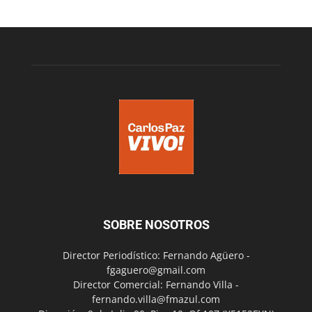
SOBRE NOSOTROS
Director Periodístico: Fernando Agüero -
fgaguero@gmail.com
Director Comercial: Fernando Villa -
fernando.villa@fmazul.com