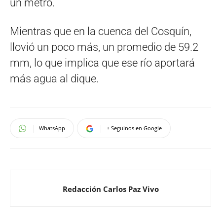
un metro.
Mientras que en la cuenca del Cosquín,
llovió un poco más, un promedio de 59.2
mm, lo que implica que ese río aportará
más agua al dique.
WhatsApp
+ Seguinos en Google
Redacción Carlos Paz Vivo