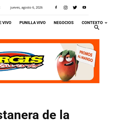
jueves, agosto 6, 2026
R
 VIVO
PUNILLA VIVO
NEGOCIOS
CONTEXTO
tanera de la