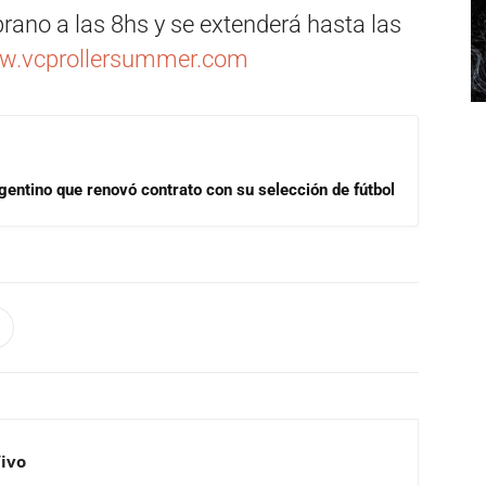
ano a las 8hs y se extenderá hasta las
.vcprollersummer.com
gentino que renovó contrato con su selección de fútbol
Vivo