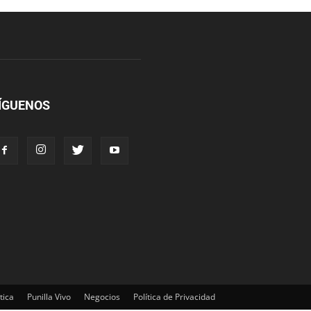
ÍGUENOS
tica
Punilla Vivo
Negocios
Política de Privacidad