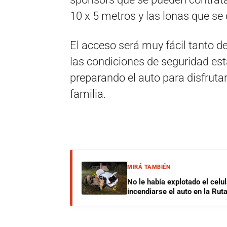
10 x 5 metros y las lonas que se 
El acceso será muy fácil tanto 
las condiciones de seguridad est
preparando el auto para disfruta
familia.
MIRÁ TAMBIÉN
No le había explotado el celu
incendiarse el auto en la Rut