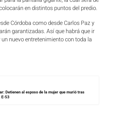
colocarán en distintos puntos del predio.
desde Córdoba como desde Carlos Paz y
arán garantizadas. Así que habrá que ir
r un nuevo entretenimiento con toda la
lar: Detienen al esposo de la mujer que murió tras
a E-53