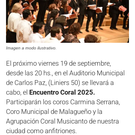
Imagen a modo ilustrativo.
El próximo viernes 19 de septiembre,
desde las 20 hs., en el Auditorio Municipal
de Carlos Paz, (Liniers 50) se llevará a
cabo, el
Encuentro Coral 2025.
Participarán los coros Carmina Serrana,
Coro Municipal de Malagueño y la
Agrupación Coral Musicanto de nuestra
ciudad como anfitriones.