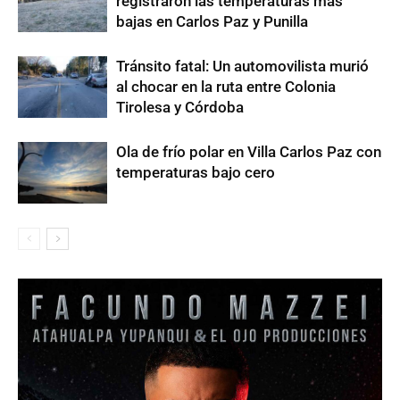
registraron las temperaturas más
bajas en Carlos Paz y Punilla
Tránsito fatal: Un automovilista murió
al chocar en la ruta entre Colonia
Tirolesa y Córdoba
Ola de frío polar en Villa Carlos Paz con
temperaturas bajo cero