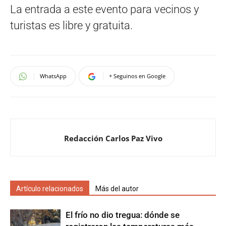
La entrada a este evento para vecinos y
turistas es libre y gratuita.
WhatsApp
+ Seguinos en Google
Redacción Carlos Paz Vivo
Artículo relacionados
Más del autor
El frío no dio tregua: dónde se