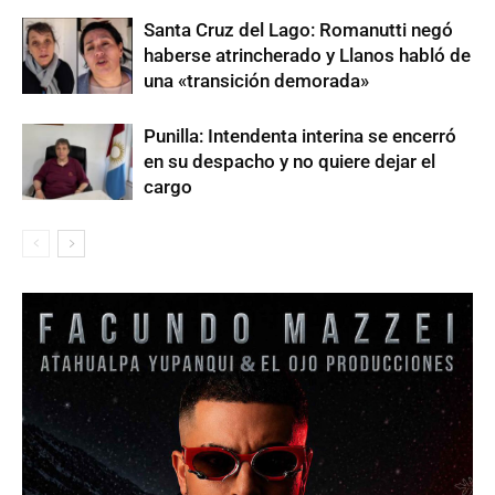
Santa Cruz del Lago: Romanutti negó
haberse atrincherado y Llanos habló de
una «transición demorada»
Punilla: Intendenta interina se encerró
en su despacho y no quiere dejar el
cargo