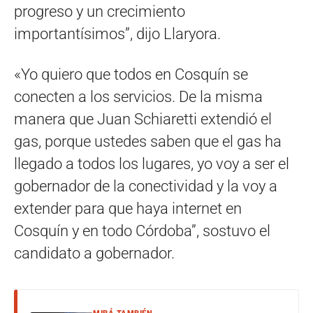
progreso y un crecimiento
importantísimos”, dijo Llaryora.
«Yo quiero que todos en Cosquín se
conecten a los servicios. De la misma
manera que Juan Schiaretti extendió el
gas, porque ustedes saben que el gas ha
llegado a todos los lugares, yo voy a ser el
gobernador de la conectividad y la voy a
extender para que haya internet en
Cosquín y en todo Córdoba”, sostuvo el
candidato a gobernador.