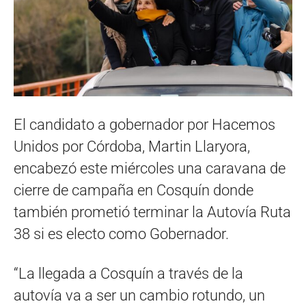
El candidato a gobernador por Hacemos
Unidos por Córdoba, Martin Llaryora,
encabezó este miércoles una caravana de
cierre de campaña en Cosquín donde
también prometió terminar la Autovía Ruta
38 si es electo como Gobernador.
“La llegada a Cosquín a través de la
autovía va a ser un cambio rotundo, un