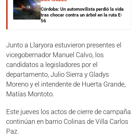
MIRÁ TAMBIÉN
Córdoba: Un automovilista perdió la vida
tras chocar contra un árbol en la ruta E-
56
Junto a Llaryora estuvieron presentes el
vicegobernador Manuel Calvo, los
candidatos a legisladores por el
departamento, Julio Sierra y Gladys
Moreno y el intendente de Huerta Grande,
Matías Montoto.
Este jueves los actos de cierre de campaña
continúan en barrio Colinas de Villa Carlos
Paz.