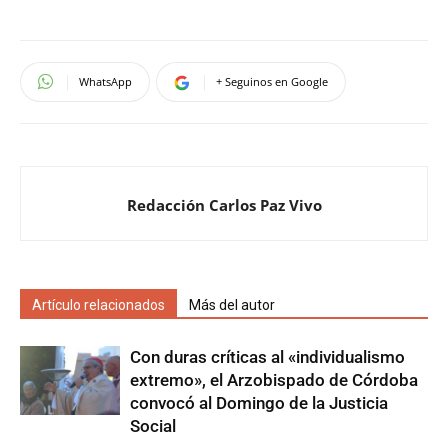
WhatsApp
+ Seguinos en Google
Redacción Carlos Paz Vivo
Artículo relacionados
Más del autor
Con duras críticas al «individualismo
extremo», el Arzobispado de Córdoba
convocó al Domingo de la Justicia
Social