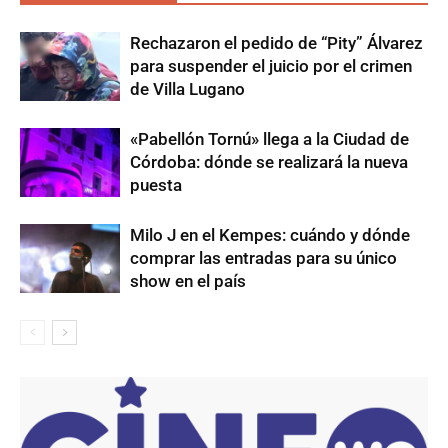
Rechazaron el pedido de “Pity” Álvarez
para suspender el juicio por el crimen
de Villa Lugano
«Pabellón Tornú» llega a la Ciudad de
Córdoba: dónde se realizará la nueva
puesta
Milo J en el Kempes: cuándo y dónde
comprar las entradas para su único
show en el país