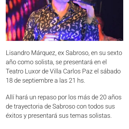
Lisandro Márquez, ex Sabroso, en su sexto
año como solista, se presentará en el
Teatro Luxor de Villa Carlos Paz el sábado
18 de septiembre a las 21 hs.
Allí hará un repaso por los más de 20 años
de trayectoria de Sabroso con todos sus
éxitos y presentará sus temas solistas.