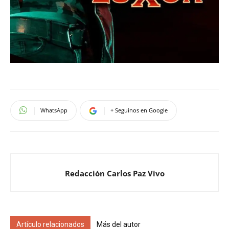
WhatsApp
+ Seguinos en Google
Redacción Carlos Paz Vivo
Artículo relacionados
Más del autor