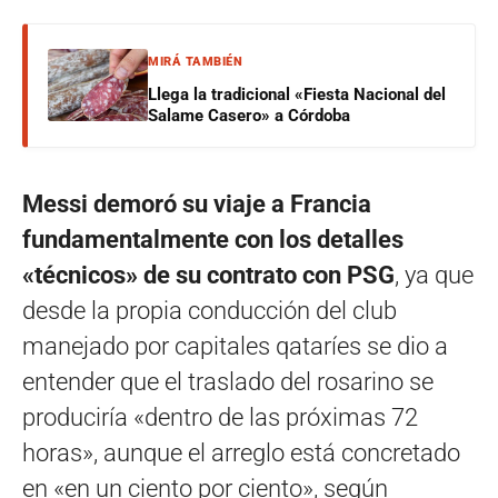
MIRÁ TAMBIÉN
Llega la tradicional «Fiesta Nacional del
Salame Casero» a Córdoba
Messi demoró su viaje a Francia
fundamentalmente con los detalles
«técnicos» de su contrato con PSG
, ya que
desde la propia conducción del club
manejado por capitales qataríes se dio a
entender que el traslado del rosarino se
produciría «dentro de las próximas 72
horas», aunque el arreglo está concretado
en «en un ciento por ciento», según