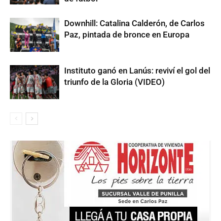
Downhill: Catalina Calderón, de Carlos
Paz, pintada de bronce en Europa
Instituto ganó en Lanús: reviví el gol del
triunfo de la Gloria (VIDEO)