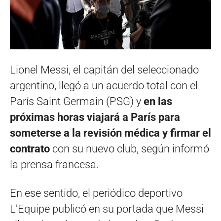
Lionel Messi, el capitán del seleccionado
argentino, llegó a un acuerdo total con el
París Saint Germain (PSG) y
en las
próximas horas viajará a París para
someterse a la revisión médica y firmar el
contrato
con su nuevo club, según informó
la prensa francesa.
En ese sentido, el periódico deportivo
L’Equipe publicó en su portada que Messi