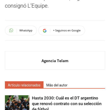
consignó L’Equipe.
WhatsApp
+ Seguinos en Google
Agencia Telam
Artículo relacionados
Más del autor
Hasta 2030: Cuál es el DT argentino
que renovó contrato con su selección
de fútbol