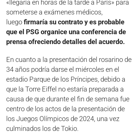
«llegaría en horas de la tarde a París» para
someterse a exámenes médicos,
luego
firmaría su contrato y es probable
que el PSG organice una conferencia de
prensa ofreciendo detalles del acuerdo.
En cuanto a la presentación del rosarino de
34 años podría darse el miércoles en el
estadio Parque de los Príncipes, debido a
que la Torre Eiffel no estaría preparada a
causa de que durante el fin de semana fue
centro de los actos de la presentación de
los Juegos Olímpicos de 2024, una vez
culminados los de Tokio.