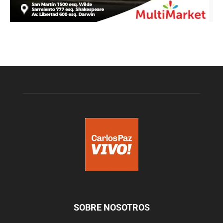
SOBRE NOSOTROS