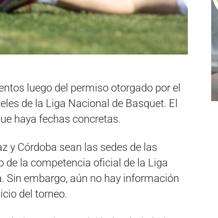
ientos luego del permiso otorgado por el
eles de la Liga Nacional de Basquet. El
 que haya fechas concretas.
Paz y Córdoba sean las sedes de las
 de la competencia oficial de la Liga
. Sin embargo, aún no hay información
nicio del torneo.