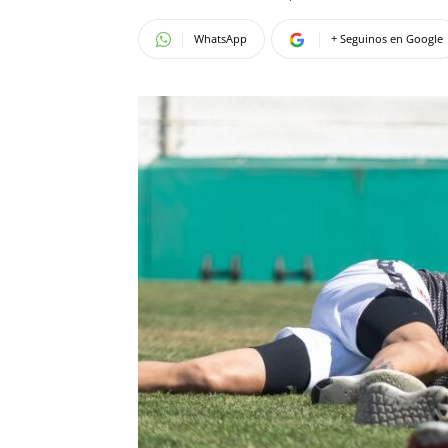
WhatsApp
+ Seguinos en Google