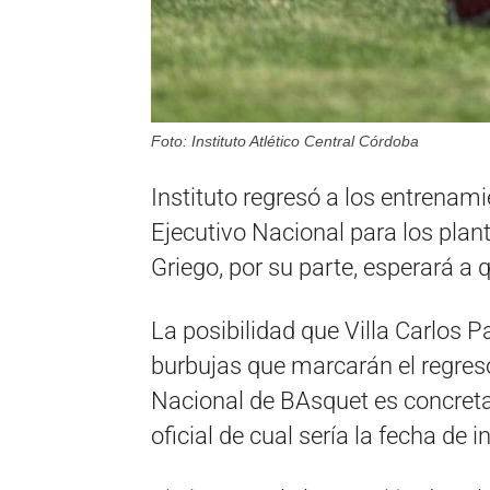
Foto: Instituto Atlético Central Córdoba
Instituto regresó a los entrenam
Ejecutivo Nacional para los plant
Griego, por su parte, esperará a
La posibilidad que Villa Carlos 
burbujas que marcarán el regreso
Nacional de BAsquet es concreta
oficial de cual sería la fecha de i