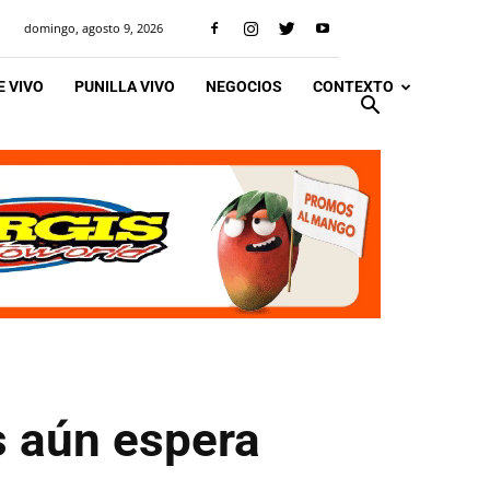
domingo, agosto 9, 2026
 VIVO
PUNILLA VIVO
NEGOCIOS
CONTEXTO
s aún espera