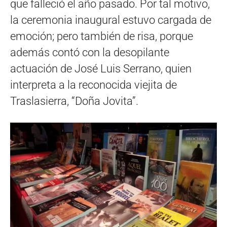
que falleció el año pasado. Por tal motivo,
la ceremonia inaugural estuvo cargada de
emoción; pero también de risa, porque
además contó con la desopilante
actuación de José Luis Serrano, quien
interpreta a la reconocida viejita de
Traslasierra, “Doña Jovita”.