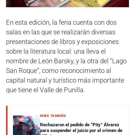
En esta edición, la feria cuenta con dos
salas en las que se realizarán diversas
presentaciones de libros y exposiciones
sobre la literatura local: una lleva el
nombre de León Barsky, y la otra del “Lago
San Roque”, como reconocimiento al
capital natural y turístico más importante
que tiene el Valle de Punilla.
MIRÁ TAMBIÉN
Rechazaron el pedido de “Pity” Álvarez
para suspender el juicio por el crimen de