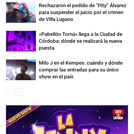
Rechazaron el pedido de “Pity” Álvarez
para suspender el juicio por el crimen
de Villa Lugano
«Pabellón Tornú» llega a la Ciudad de
Córdoba: dónde se realizará la nueva
puesta
Milo J en el Kempes: cuándo y dónde
comprar las entradas para su único
show en el país