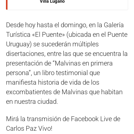
Villa Lugano
Desde hoy hasta el domingo, en la Galería
Turística «El Puente» (ubicada en el Puente
Uruguay) se sucederán múltiples
disertaciones, entre las que se encuentra la
presentación de “Malvinas en primera
persona”, un libro testimonial que
manifiesta historia de vida de los
excombatientes de Malvinas que habitan
en nuestra ciudad.
Mirá la transmisión de Facebook Live de
Carlos Paz Vivo!