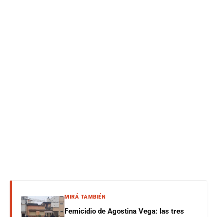
MIRÁ TAMBIÉN
Femicidio de Agostina Vega: las tres