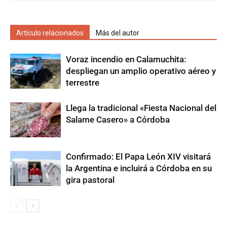
Artículo relacionados
Más del autor
Voraz incendio en Calamuchita:
despliegan un amplio operativo aéreo y
terrestre
Llega la tradicional «Fiesta Nacional del
Salame Casero» a Córdoba
Confirmado: El Papa León XIV visitará
la Argentina e incluirá a Córdoba en su
gira pastoral