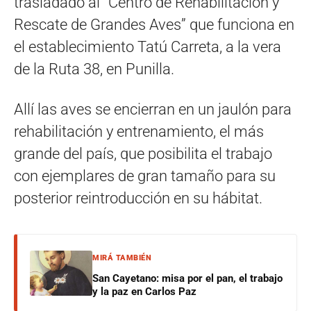
trasladado al “Centro de Rehabilitación y
Rescate de Grandes Aves” que funciona en
el establecimiento Tatú Carreta, a la vera
de la Ruta 38, en Punilla.
Allí las aves se encierran en un jaulón para
rehabilitación y entrenamiento, el más
grande del país, que posibilita el trabajo
con ejemplares de gran tamaño para su
posterior reintroducción en su hábitat.
MIRÁ TAMBIÉN
San Cayetano: misa por el pan, el trabajo
y la paz en Carlos Paz