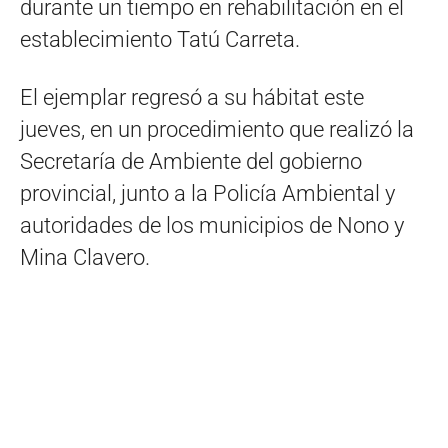
durante un tiempo en rehabilitación en el
establecimiento Tatú Carreta.
El ejemplar regresó a su hábitat este
jueves, en un procedimiento que realizó la
Secretaría de Ambiente del gobierno
provincial, junto a la Policía Ambiental y
autoridades de los municipios de Nono y
Mina Clavero.