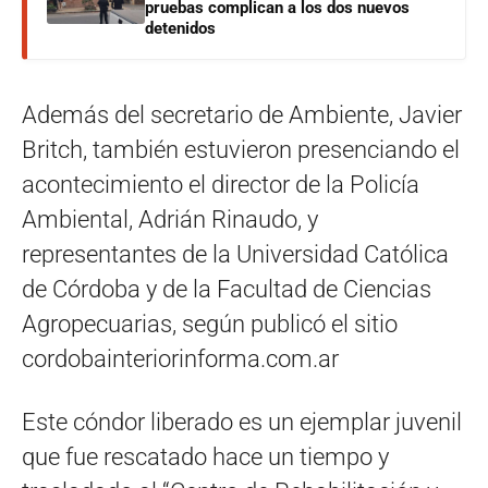
pruebas complican a los dos nuevos
detenidos
Además del secretario de Ambiente, Javier
Britch, también estuvieron presenciando el
acontecimiento el director de la Policía
Ambiental, Adrián Rinaudo, y
representantes de la Universidad Católica
de Córdoba y de la Facultad de Ciencias
Agropecuarias, según publicó el sitio
cordobainteriorinforma.com.ar
Este cóndor liberado es un ejemplar juvenil
que fue rescatado hace un tiempo y