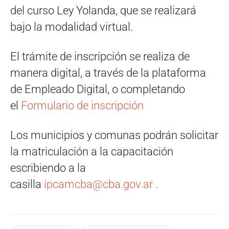
del curso Ley Yolanda, que se realizará
bajo la modalidad virtual.
El trámite de inscripción se realiza de
manera digital, a través de la plataforma
de Empleado Digital, o completando
el
Formulario de inscripción
Los municipios y comunas podrán solicitar
la matriculación a la capacitación
escribiendo a la
casilla
ipcamcba@cba.gov.ar
.