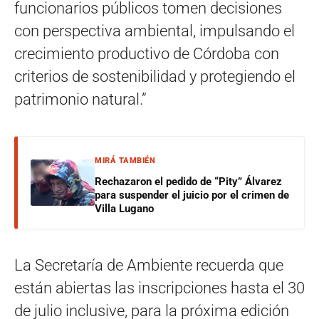
funcionarios públicos tomen decisiones
con perspectiva ambiental, impulsando el
crecimiento productivo de Córdoba con
criterios de sostenibilidad y protegiendo el
patrimonio natural.”
MIRÁ TAMBIÉN
Rechazaron el pedido de “Pity” Álvarez
para suspender el juicio por el crimen de
Villa Lugano
La Secretaría de Ambiente recuerda que
están abiertas las inscripciones hasta el 30
de julio inclusive, para la próxima edición