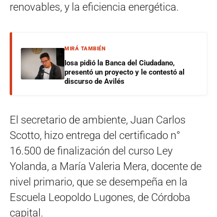
renovables, y la eficiencia energética.
MIRÁ TAMBIÉN
Iosa pidió la Banca del Ciudadano,
presentó un proyecto y le contestó al
discurso de Avilés
El secretario de ambiente, Juan Carlos
Scotto, hizo entrega del certificado n°
16.500 de finalización del curso Ley
Yolanda, a María Valeria Mera, docente de
nivel primario, que se desempeña en la
Escuela Leopoldo Lugones, de Córdoba
capital.