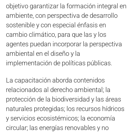
objetivo garantizar la formación integral en
ambiente, con perspectiva de desarrollo
sostenible y con especial énfasis en
cambio climático, para que las y los
agentes puedan incorporar la perspectiva
ambiental en el diseño y la
implementación de políticas públicas.
La capacitación aborda contenidos
relacionados al derecho ambiental; la
protección de la biodiversidad y las áreas
naturales protegidas; los recursos hídricos
y servicios ecosistémicos; la economía
circular; las energías renovables y no