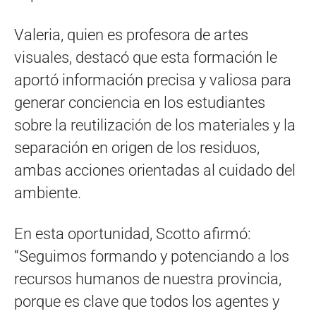
Valeria, quien es profesora de artes
visuales, destacó que esta formación le
aportó información precisa y valiosa para
generar conciencia en los estudiantes
sobre la reutilización de los materiales y la
separación en origen de los residuos,
ambas acciones orientadas al cuidado del
ambiente.
En esta oportunidad, Scotto afirmó:
“Seguimos formando y potenciando a los
recursos humanos de nuestra provincia,
porque es clave que todos los agentes y