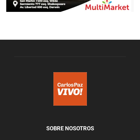
SOBRE NOSOTROS