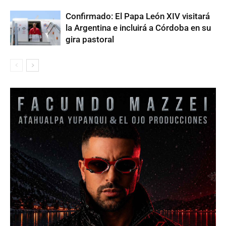
Confirmado: El Papa León XIV visitará
la Argentina e incluirá a Córdoba en su
gira pastoral