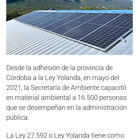
Desde la adhesión de la provincia de
Córdoba a la Ley Yolanda, en mayo del
2021, la Secretaría de Ambiente capacitó
en material ambiental a 16.500 personas
que se desempeñan en la administración
pública.
La Ley 27.592 o Ley Yolanda tiene como