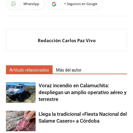
WhatsApp
+ Seguinos en Google
Redacción Carlos Paz Vivo
Artículo relacionados
Más del autor
Voraz incendio en Calamuchita:
despliegan un amplio operativo aéreo y
terrestre
Llega la tradicional «Fiesta Nacional del
Salame Casero» a Córdoba