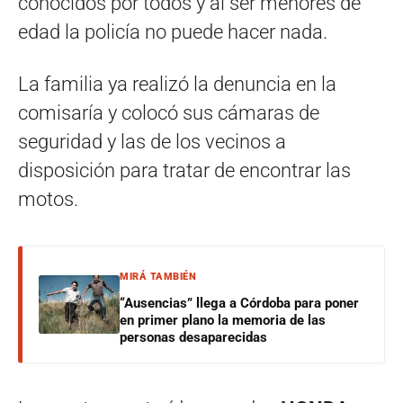
conocidos por todos y al ser menores de
edad la policía no puede hacer nada.
La familia ya realizó la denuncia en la
comisaría y colocó sus cámaras de
seguridad y las de los vecinos a
disposición para tratar de encontrar las
motos.
MIRÁ TAMBIÉN
“Ausencias” llega a Córdoba para poner
en primer plano la memoria de las
personas desaparecidas