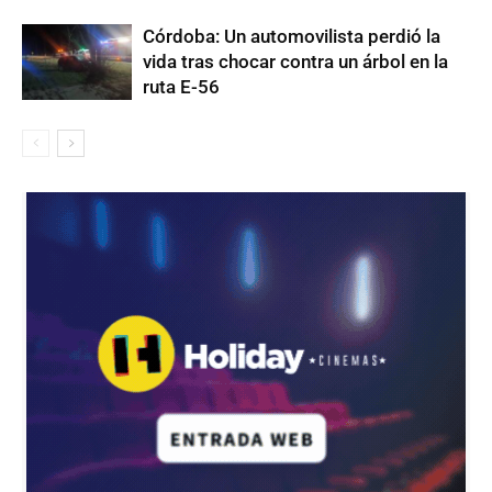
Córdoba: Un automovilista perdió la
vida tras chocar contra un árbol en la
ruta E-56