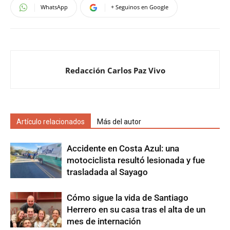
WhatsApp
+ Seguinos en Google
Redacción Carlos Paz Vivo
Artículo relacionados
Más del autor
Accidente en Costa Azul: una
motociclista resultó lesionada y fue
trasladada al Sayago
Cómo sigue la vida de Santiago
Herrero en su casa tras el alta de un
mes de internación