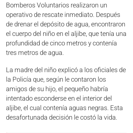
Bomberos Voluntarios realizaron un
operativo de rescate inmediato. Después
de drenar el depósito de agua, encontraron
el cuerpo del niño en el aljibe, que tenía una
profundidad de cinco metros y contenía
tres metros de agua.
La madre del niño explicó a los oficiales de
la Policía que, según le contaron los
amigos de su hijo, el pequeño habría
intentado esconderse en el interior del
aljibe, el cual contenía aguas negras. Esta
desafortunada decisión le costó la vida.