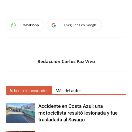
WhatsApp
+ Seguinos en Google
Redacción Carlos Paz Vivo
Artículo relacionados
Más del autor
Accidente en Costa Azul: una
motociclista resultó lesionada y fue
trasladada al Sayago