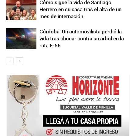
Cómo sigue la vida de Santiago
Herrero en su casa tras el alta de un
mes de internación
Córdoba: Un automovilista perdió la
vida tras chocar contra un árbol en la
ruta E-56