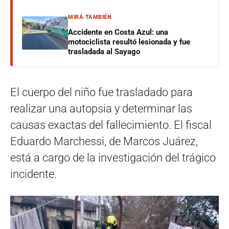
MIRÁ TAMBIÉN
Accidente en Costa Azul: una
motociclista resultó lesionada y fue
trasladada al Sayago
El cuerpo del niño fue trasladado para
realizar una autopsia y determinar las
causas exactas del fallecimiento. El fiscal
Eduardo Marchessi, de Marcos Juárez,
está a cargo de la investigación del trágico
incidente.