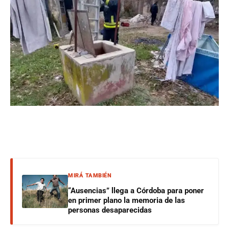
MIRÁ TAMBIÉN
“Ausencias” llega a Córdoba para poner
en primer plano la memoria de las
personas desaparecidas