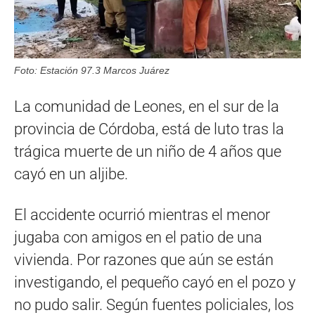
Foto: Estación 97.3 Marcos Juárez
La comunidad de Leones, en el sur de la
provincia de Córdoba, está de luto tras la
trágica muerte de un niño de 4 años que
cayó en un aljibe.
El accidente ocurrió mientras el menor
jugaba con amigos en el patio de una
vivienda. Por razones que aún se están
investigando, el pequeño cayó en el pozo y
no pudo salir. Según fuentes policiales, los