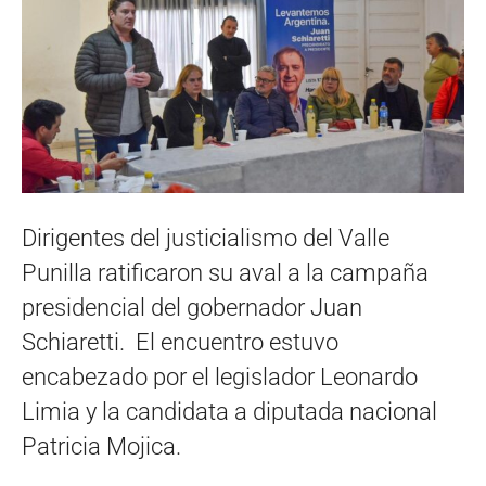
Dirigentes del justicialismo del Valle
Punilla ratificaron su aval a la campaña
presidencial del gobernador Juan
Schiaretti. El encuentro estuvo
encabezado por el legislador Leonardo
Limia y la candidata a diputada nacional
Patricia Mojica.