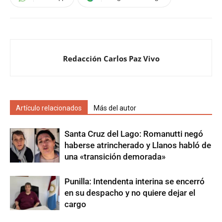
Redacción Carlos Paz Vivo
Artículo relacionados
Más del autor
Santa Cruz del Lago: Romanutti negó
haberse atrincherado y Llanos habló de
una «transición demorada»
Punilla: Intendenta interina se encerró
en su despacho y no quiere dejar el
cargo