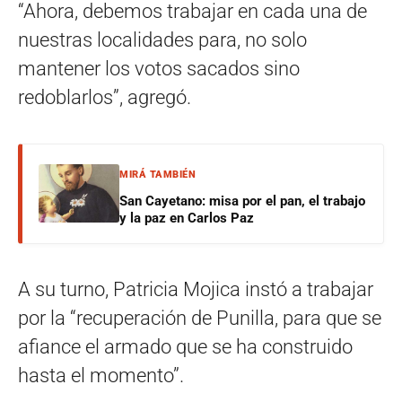
“Ahora, debemos trabajar en cada una de
nuestras localidades para, no solo
mantener los votos sacados sino
redoblarlos”, agregó.
MIRÁ TAMBIÉN
San Cayetano: misa por el pan, el trabajo
y la paz en Carlos Paz
A su turno, Patricia Mojica instó a trabajar
por la “recuperación de Punilla, para que se
afiance el armado que se ha construido
hasta el momento”.