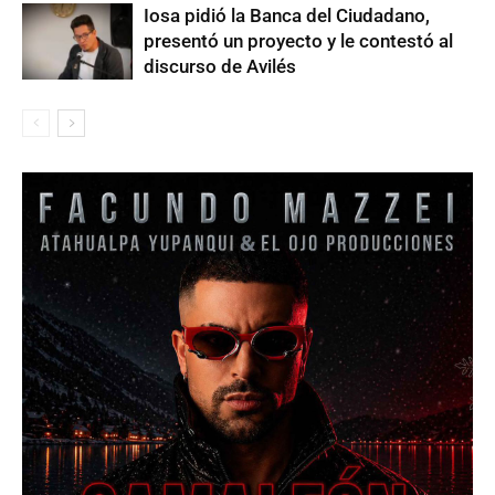
Iosa pidió la Banca del Ciudadano,
presentó un proyecto y le contestó al
discurso de Avilés