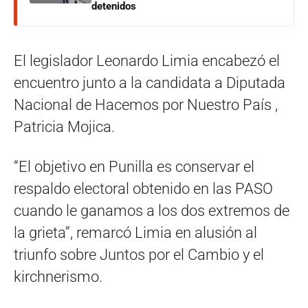
detenidos
El legislador Leonardo Limia encabezó el
encuentro junto a la candidata a Diputada
Nacional de Hacemos por Nuestro País ,
Patricia Mojica.
“El objetivo en Punilla es conservar el
respaldo electoral obtenido en las PASO
cuando le ganamos a los dos extremos de
la grieta”, remarcó Limia en alusión al
triunfo sobre Juntos por el Cambio y el
kirchnerismo.