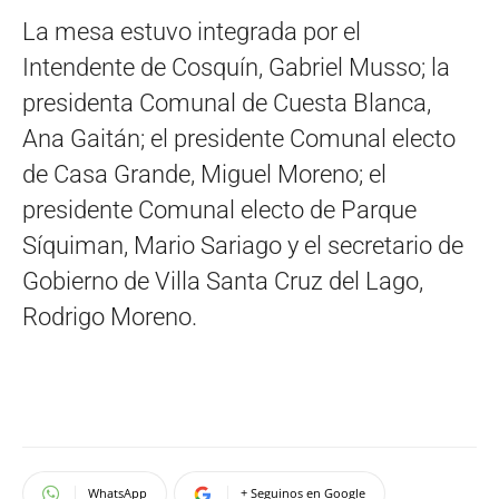
La mesa estuvo integrada por el
Intendente de Cosquín, Gabriel Musso; la
presidenta Comunal de Cuesta Blanca,
Ana Gaitán; el presidente Comunal electo
de Casa Grande, Miguel Moreno; el
presidente Comunal electo de Parque
Síquiman, Mario Sariago y el secretario de
Gobierno de Villa Santa Cruz del Lago,
Rodrigo Moreno.
WhatsApp
+ Seguinos en Google