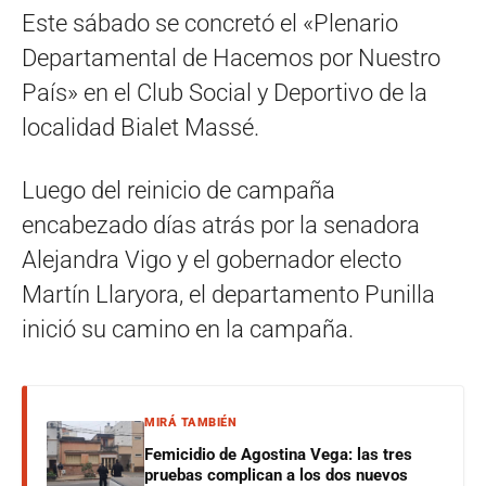
Este sábado se concretó el «Plenario
Departamental de Hacemos por Nuestro
País» en el Club Social y Deportivo de la
localidad Bialet Massé.
Luego del reinicio de campaña
encabezado días atrás por la senadora
Alejandra Vigo y el gobernador electo
Martín Llaryora, el departamento Punilla
inició su camino en la campaña.
MIRÁ TAMBIÉN
Femicidio de Agostina Vega: las tres
pruebas complican a los dos nuevos