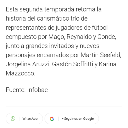
Esta segunda temporada retoma la
historia del carismático trío de
representantes de jugadores de fútbol
compuesto por Mago, Reynaldo y Conde,
junto a grandes invitados y nuevos
personajes encarnados por Martín Seefeld,
Jorgelina Aruzzi, Gastón Soffritti y Karina
Mazzocco.
Fuente: Infobae
WhatsApp
+ Seguinos en Google