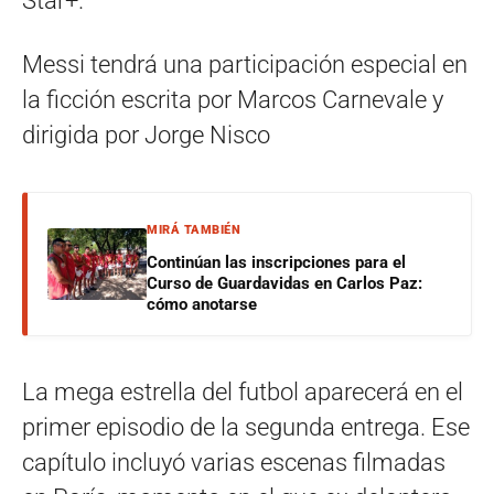
Star+.
Messi tendrá una participación especial en
la ficción escrita por Marcos Carnevale y
dirigida por Jorge Nisco
MIRÁ TAMBIÉN
Continúan las inscripciones para el
Curso de Guardavidas en Carlos Paz:
cómo anotarse
La mega estrella del futbol aparecerá en el
primer episodio de la segunda entrega. Ese
capítulo incluyó varias escenas filmadas