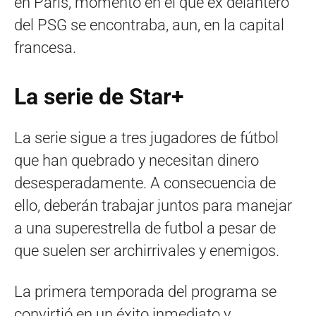
en París, momento en el que ex delantero
del PSG se encontraba, aun, en la capital
francesa.
La serie de Star+
La serie sigue a tres jugadores de fútbol
que han quebrado y necesitan dinero
desesperadamente. A consecuencia de
ello, deberán trabajar juntos para manejar
a una superestrella de futbol a pesar de
que suelen ser archirrivales y enemigos.
La primera temporada del programa se
convirtió en un éxito inmediato y