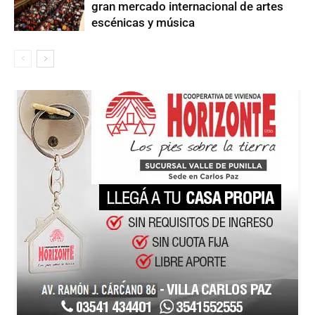
gran mercado internacional de artes
escénicas y música