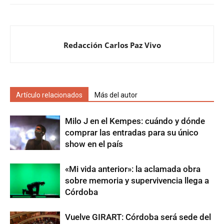
Redacción Carlos Paz Vivo
Artículo relacionados
Más del autor
Milo J en el Kempes: cuándo y dónde
comprar las entradas para su único
show en el país
«Mi vida anterior»: la aclamada obra
sobre memoria y supervivencia llega a
Córdoba
Vuelve GIRART: Córdoba será sede del