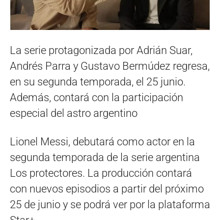
La serie protagonizada por Adrián Suar,
Andrés Parra y Gustavo Bermúdez regresa,
en su segunda temporada, el 25 junio.
Además, contará con la participación
especial del astro argentino
Lionel Messi, debutará como actor en la
segunda temporada de la serie argentina
Los protectores. La producción contará
con nuevos episodios a partir del próximo
25 de junio y se podrá ver por la plataforma