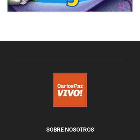
SOBRE NOSOTROS