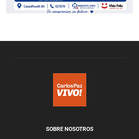
SOBRE NOSOTROS