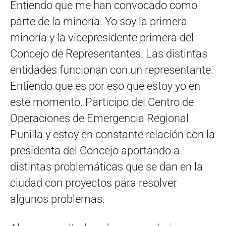
Entiendo que me han convocado como
parte de la minoría. Yo soy la primera
minoría y la vicepresidente primera del
Concejo de Representantes. Las distintas
entidades funcionan con un representante.
Entiendo que es por eso que estoy yo en
este momento. Participo del Centro de
Operaciones de Emergencia Regional
Punilla y estoy en constante relación con la
presidenta del Concejo aportando a
distintas problemáticas que se dan en la
ciudad con proyectos para resolver
algunos problemas.