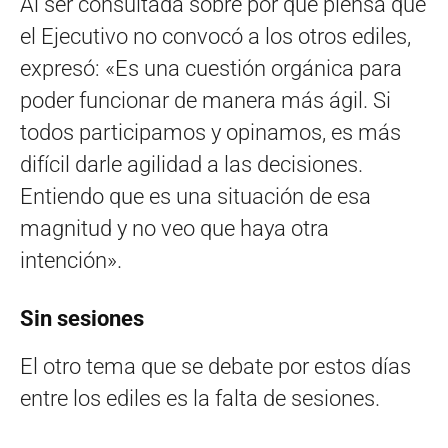
Al ser consultada sobre por qué piensa que
el Ejecutivo no convocó a los otros ediles,
expresó: «Es una cuestión orgánica para
poder funcionar de manera más ágil. Si
todos participamos y opinamos, es más
difícil darle agilidad a las decisiones.
Entiendo que es una situación de esa
magnitud y no veo que haya otra
intención».
Sin sesiones
El otro tema que se debate por estos días
entre los ediles es la falta de sesiones.