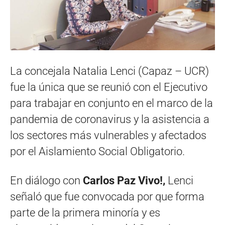
La concejala Natalia Lenci (Capaz – UCR)
fue la única que se reunió con el Ejecutivo
para trabajar en conjunto en el marco de la
pandemia de coronavirus y la asistencia a
los sectores más vulnerables y afectados
por el Aislamiento Social Obligatorio.
En diálogo con
Carlos Paz Vivo!,
Lenci
señaló que fue convocada por que forma
parte de la primera minoría y es