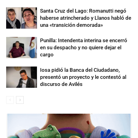
Santa Cruz del Lago: Romanutti negó
haberse atrincherado y Llanos habló de
una «transición demorada»
Punilla: Intendenta interina se encerró
en su despacho y no quiere dejar el
cargo
Iosa pidió la Banca del Ciudadano,
presentó un proyecto y le contestó al
discurso de Avilés