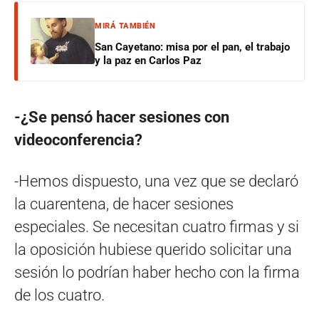
MIRÁ TAMBIÉN
San Cayetano: misa por el pan, el trabajo
y la paz en Carlos Paz
-¿Se pensó hacer sesiones con
videoconferencia?
-Hemos dispuesto, una vez que se declaró
la cuarentena, de hacer sesiones
especiales. Se necesitan cuatro firmas y si
la oposición hubiese querido solicitar una
sesión lo podrían haber hecho con la firma
de los cuatro.