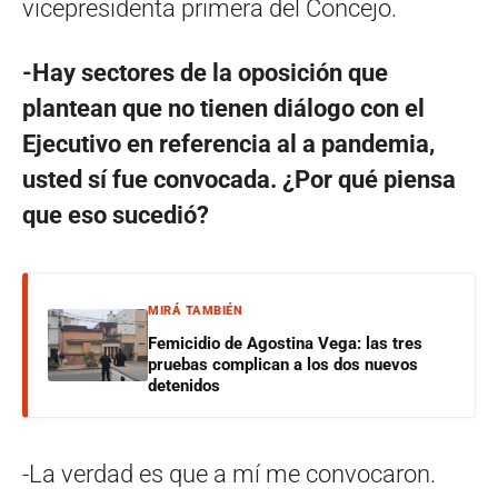
vicepresidenta primera del Concejo.
-Hay sectores de la oposición que
plantean que no tienen diálogo con el
Ejecutivo en referencia al a pandemia,
usted sí fue convocada. ¿Por qué piensa
que eso sucedió?
MIRÁ TAMBIÉN
Femicidio de Agostina Vega: las tres
pruebas complican a los dos nuevos
detenidos
-La verdad es que a mí me convocaron.