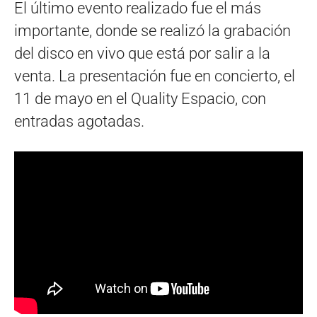
El último evento realizado fue el más
importante, donde se realizó la grabación
del disco en vivo que está por salir a la
venta. La presentación fue en concierto, el
11 de mayo en el Quality Espacio, con
entradas agotadas.