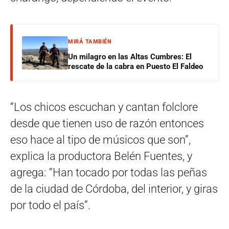
MIRÁ TAMBIÉN
Un milagro en las Altas Cumbres: El
rescate de la cabra en Puesto El Faldeo
“Los chicos escuchan y cantan folclore
desde que tienen uso de razón entonces
eso hace al tipo de músicos que son”,
explica la productora Belén Fuentes, y
agrega: “Han tocado por todas las peñas
de la ciudad de Córdoba, del interior, y giras
por todo el país”.