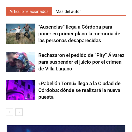
Artículo relacionados
Más del autor
“Ausencias” llega a Córdoba para
poner en primer plano la memoria de
las personas desaparecidas
Rechazaron el pedido de “Pity” Álvarez
para suspender el juicio por el crimen
de Villa Lugano
«Pabellón Tornú» llega a la Ciudad de
Córdoba: dónde se realizará la nueva
puesta