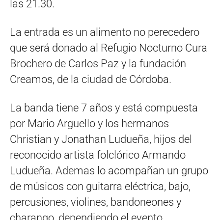
las 21.30.
La entrada es un alimento no perecedero
que será donado al Refugio Nocturno Cura
Brochero de Carlos Paz y la fundación
Creamos, de la ciudad de Córdoba.
La banda tiene 7 años y está compuesta
por Mario Arguello y los hermanos
Christian y Jonathan Ludueña, hijos del
reconocido artista folclórico Armando
Ludueña. Ademas lo acompañan un grupo
de músicos con guitarra eléctrica, bajo,
percusiones, violines, bandoneones y
charango, dependiendo el evento.