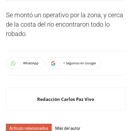
Se montó un operativo por la zona, y cerca
de la costa del río encontraron todo lo
robado.
WhatsApp
+ Seguinos en Google
Redacción Carlos Paz Vivo
Artículo relacionados
Más del autor