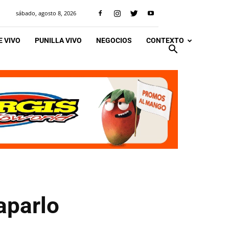
sábado, agosto 8, 2026
 VIVO
PUNILLA VIVO
NEGOCIOS
CONTEXTO
raparlo