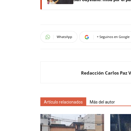
WhatsApp
+ Seguinos en Google
Redacción Carlos Paz 
Artículo relacionados
Más del autor