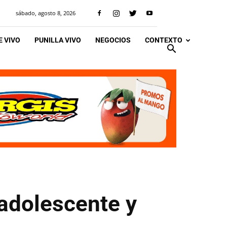
sábado, agosto 8, 2026
 VIVO
PUNILLA VIVO
NEGOCIOS
CONTEXTO
 adolescente y