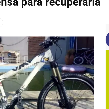
nsa para recuperarla