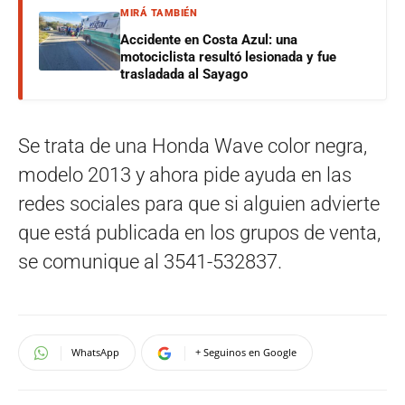
MIRÁ TAMBIÉN
Accidente en Costa Azul: una
motociclista resultó lesionada y fue
trasladada al Sayago
Se trata de una Honda Wave color negra,
modelo 2013 y ahora pide ayuda en las
redes sociales para que si alguien advierte
que está publicada en los grupos de venta,
se comunique al 3541-532837.
WhatsApp
+ Seguinos en Google