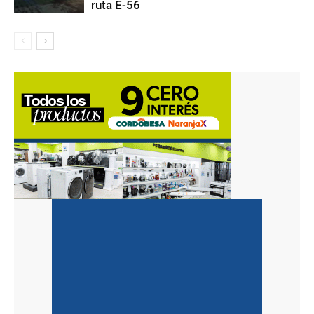
ruta E-56