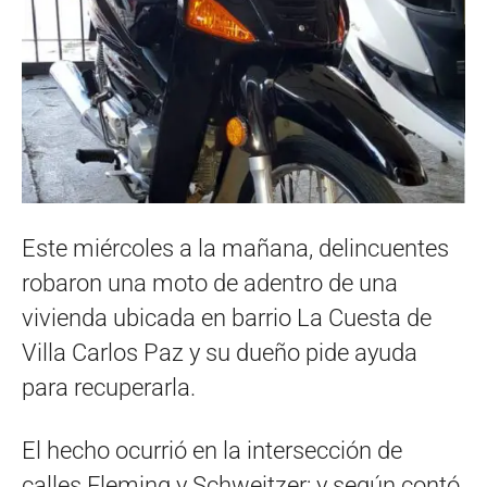
Este miércoles a la mañana, delincuentes
robaron una moto de adentro de una
vivienda ubicada en barrio La Cuesta de
Villa Carlos Paz y su dueño pide ayuda
para recuperarla.
El hecho ocurrió en la intersección de
calles Fleming y Schweitzer; y según contó