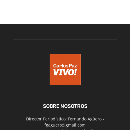
SOBRE NOSOTROS
Director Periodístico: Fernando Agüero -
fgaguero@gmail.com