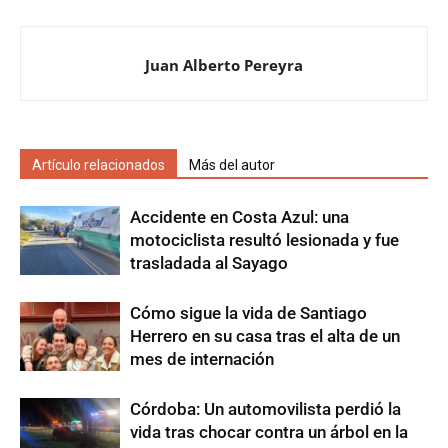
Juan Alberto Pereyra
Artículo relacionados
Más del autor
Accidente en Costa Azul: una
motociclista resultó lesionada y fue
trasladada al Sayago
Cómo sigue la vida de Santiago
Herrero en su casa tras el alta de un
mes de internación
Córdoba: Un automovilista perdió la
vida tras chocar contra un árbol en la