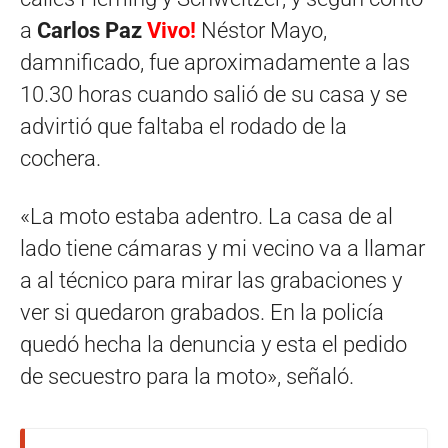
a
Carlos Paz
Vivo!
Néstor Mayo,
damnificado, fue aproximadamente a las
10.30 horas cuando salió de su casa y se
advirtió que faltaba el rodado de la
cochera.
«La moto estaba adentro. La casa de al
lado tiene cámaras y mi vecino va a llamar
a al técnico para mirar las grabaciones y
ver si quedaron grabados. En la policía
quedó hecha la denuncia y esta el pedido
de secuestro para la moto», señaló.