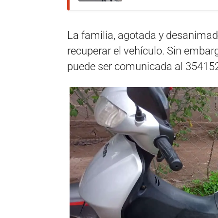
La familia, agotada y desanimad
recuperar el vehículo. Sin embar
puede ser comunicada al 35415