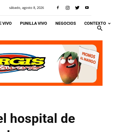
sábado, agosto 8, 2026
 VIVO
PUNILLA VIVO
NEGOCIOS
CONTEXTO
l hospital de