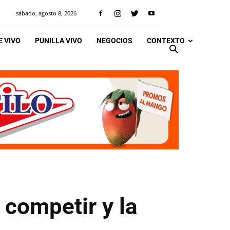
sábado, agosto 8, 2026
 VIVO
PUNILLA VIVO
NEGOCIOS
CONTEXTO
 competir y la