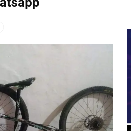
hatsapp