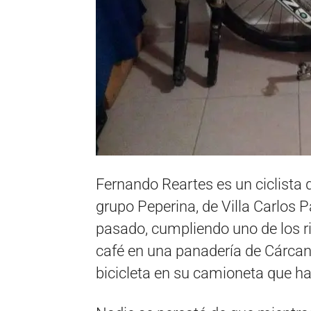
Fernando Reartes es un ciclista q
grupo Peperina, de Villa Carlos 
pasado, cumpliendo uno de los ri
café en una panadería de Cárcan
bicicleta en su camioneta que ha