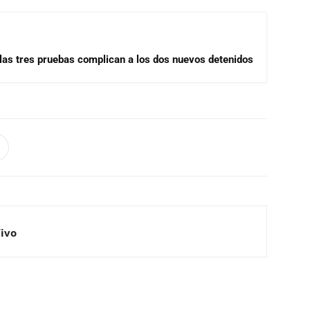
las tres pruebas complican a los dos nuevos detenidos
Vivo