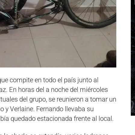
ue compite en todo el país junto al
Paz. En horas del a noche del miércoles
tuales del grupo, se reunieron a tomar un
o y Verlaine. Fernando llevaba su
bía quedado estacionada frente al local.