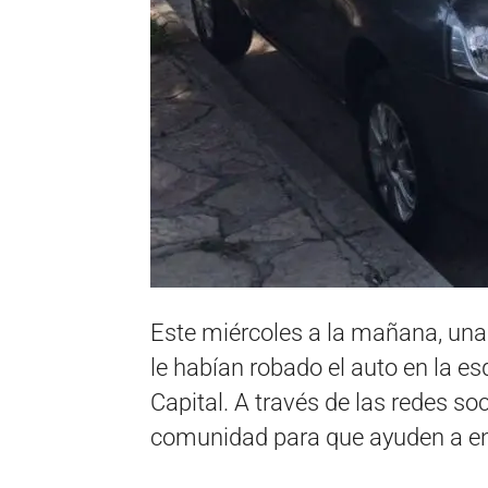
Este miércoles a la mañana, un
le habían robado el auto en la 
Capital. A través de las redes soc
comunidad para que ayuden a en