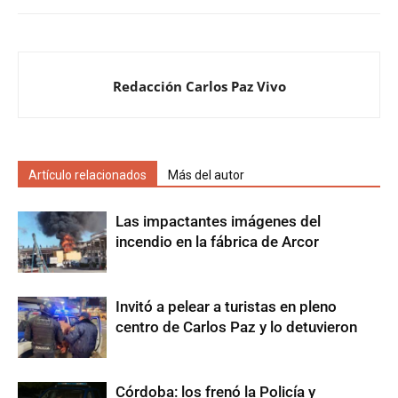
Redacción Carlos Paz Vivo
Artículo relacionados
Más del autor
Las impactantes imágenes del
incendio en la fábrica de Arcor
Invitó a pelear a turistas en pleno
centro de Carlos Paz y lo detuvieron
Córdoba: los frenó la Policía y