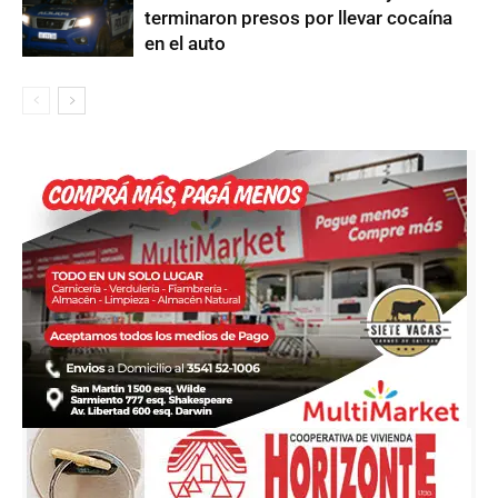
terminaron presos por llevar cocaína
en el auto