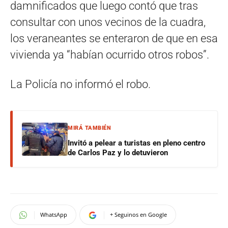
damnificados que luego contó que tras
consultar con unos vecinos de la cuadra,
los veraneantes se enteraron de que en esa
vivienda ya “habían ocurrido otros robos”.
La Policía no informó el robo.
MIRÁ TAMBIÉN
Invitó a pelear a turistas en pleno centro
de Carlos Paz y lo detuvieron
WhatsApp
+ Seguinos en Google