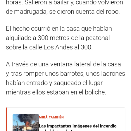
horas. Salieron a bailar y, cuando volvieron
de madrugada, se dieron cuenta del robo.
El hecho ocurrió en la casa que habían
alquilado a 300 metros de la peatonal
sobre la calle Los Andes al 300.
A través de una ventana lateral de la casa
y, tras romper unos barrotes, unos ladrones
habían entrado y saqueado el lugar
mientras ellos estaban en el boliche.
MIRÁ TAMBIÉN
Las impactantes imágenes del incendio