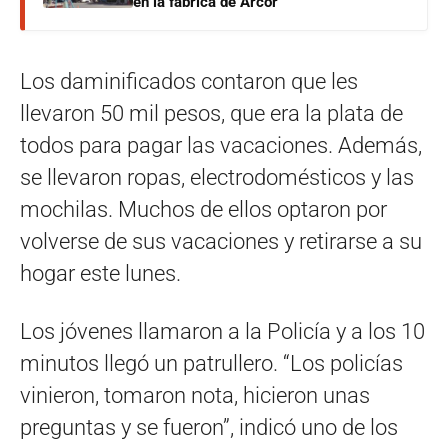
en la fábrica de Arcor
Los daminificados contaron que les
llevaron 50 mil pesos, que era la plata de
todos para pagar las vacaciones. Además,
se llevaron ropas, electrodomésticos y las
mochilas. Muchos de ellos optaron por
volverse de sus vacaciones y retirarse a su
hogar este lunes.
Los jóvenes llamaron a la Policía y a los 10
minutos llegó un patrullero. “Los policías
vinieron, tomaron nota, hicieron unas
preguntas y se fueron”, indicó uno de los