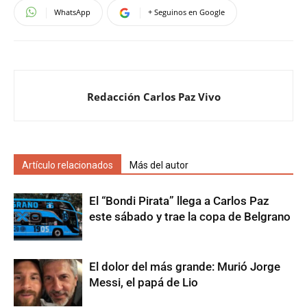
WhatsApp
+ Seguinos en Google
Redacción Carlos Paz Vivo
Artículo relacionados
Más del autor
El “Bondi Pirata” llega a Carlos Paz
este sábado y trae la copa de Belgrano
El dolor del más grande: Murió Jorge
Messi, el papá de Lio