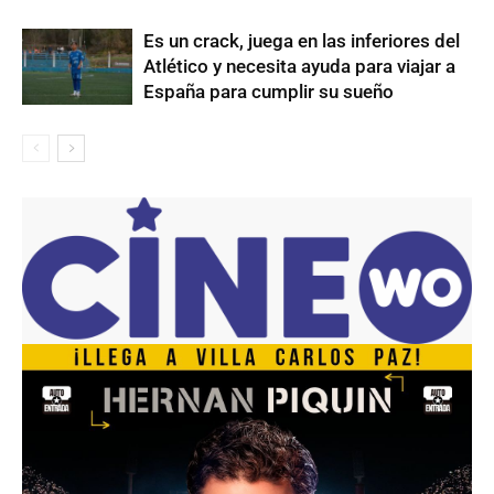
Es un crack, juega en las inferiores del
Atlético y necesita ayuda para viajar a
España para cumplir su sueño