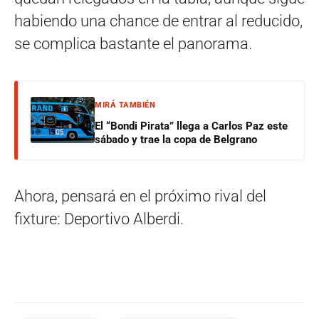
habiendo una chance de entrar al reducido,
se complica bastante el panorama.
MIRÁ TAMBIÉN
El “Bondi Pirata” llega a Carlos Paz este
sábado y trae la copa de Belgrano
Ahora, pensará en el próximo rival del
fixture: Deportivo Alberdi.