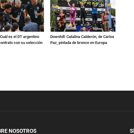
Cuál es el DT argentino
Downhill: Catalina Calderón, de Carlos
ontrato con su selección
Paz, pintada de bronce en Europa
BRE NOSOTROS
S