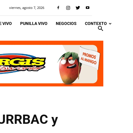
viernes, agosto 7, 2026
 VIVO
PUNILLA VIVO
NEGOCIOS
CONTEXTO
SURRBAC y